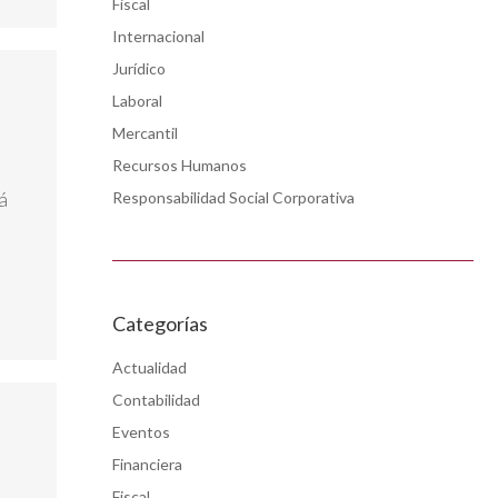
Fiscal
Internacional
Jurídico
Laboral
Mercantil
Recursos Humanos
á
Responsabilidad Social Corporativa
Categorías
Actualidad
Contabilidad
Eventos
Financiera
Fiscal