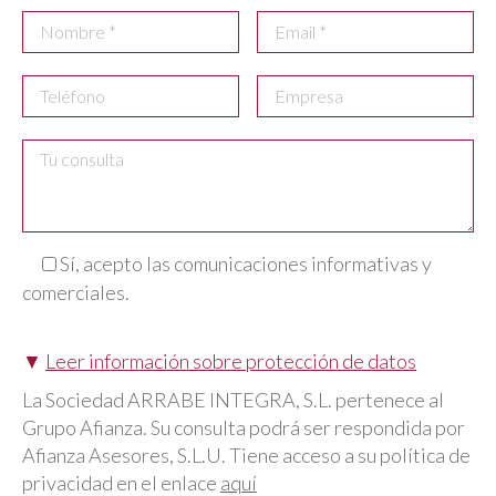
Sí, acepto las comunicaciones informativas y
comerciales.
▼
Leer información sobre protección de datos
La Sociedad ARRABE INTEGRA, S.L. pertenece al
Grupo Afianza. Su consulta podrá ser respondida por
Afianza Asesores, S.L.U. Tiene acceso a su política de
privacidad en el enlace
aquí