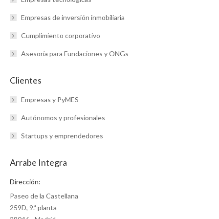
Empresas de inversión inmobiliaria
Cumplimiento corporativo
Asesoría para Fundaciones y ONGs
Clientes
Empresas y PyMES
Autónomos y profesionales
Startups y emprendedores
Arrabe Integra
Dirección:
Paseo de la Castellana
259D, 9.ª planta