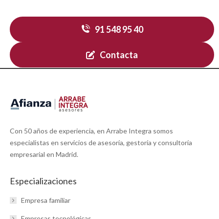
Contacta con nosotros
91 548 95 40
Contacta
Con 50 años de experiencia, en Arrabe Integra somos
especialistas en servicios de asesoría, gestoría y consultoría
empresarial en Madrid.
Especializaciones
Empresa familiar
Empresas tecnológicas