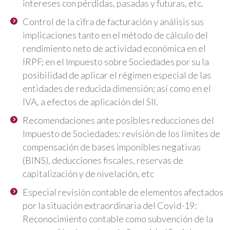
intereses con pérdidas, pasadas y futuras, etc.
Control de la cifra de facturación y análisis sus
implicaciones tanto en el método de cálculo del
rendimiento neto de actividad económica en el
IRPF; en el Impuesto sobre Sociedades por su la
posibilidad de aplicar el régimen especial de las
entidades de reducida dimensión; así como en el
IVA, a efectos de aplicación del SII.
Recomendaciones ante posibles reducciones del
Impuesto de Sociedades: revisión de los límites de
compensación de bases imponibles negativas
(BINS), deducciones fiscales, reservas de
capitalización y de nivelación, etc
Especial revisión contable de elementos afectados
por la situación extraordinaria del Covid-19:
Reconocimiento contable como subvención de la