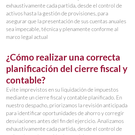
exhaustivamente cada partida, desde el control de
activos hasta la gestión de provisiones, para
asegurar que la presentación de sus cuentas anuales
sea impecable, técnica y plenamente conforme al
marco legal actual
¿Cómo realizar una correcta
planificación del cierre fiscal y
contable?
Evite imprevistos en su liquidación de impuestos
mediante un cierre fiscal y contable planificado. En
nuestro despacho, priorizamos la revisión anticipada
para identificar oportunidades de ahorro y corregir
desviaciones antes del fin del ejercicio. Analizamos
exhaustivamente cada partida, desde el control de