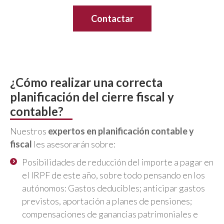
Servicio de planificación del
cierre fiscal y contable
¿Cómo realizar una correcta
planificación del cierre fiscal y
contable?
Nuestros
expertos en planificación contable y
fiscal
les asesorarán sobre:
Posibilidades de reducción del importe a pagar en
el IRPF de este año, sobre todo pensando en los
autónomos: Gastos deducibles; anticipar gastos
previstos, aportación a planes de pensiones;
compensaciones de ganancias patrimoniales e