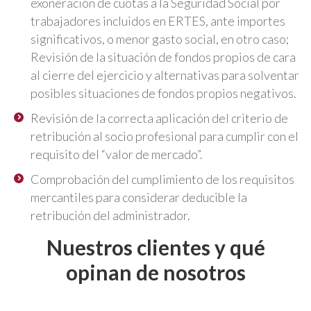
exoneración de cuotas a la Seguridad Social por
trabajadores incluidos en ERTES, ante importes
significativos, o menor gasto social, en otro caso;
Revisión de la situación de fondos propios de cara
al cierre del ejercicio y alternativas para solventar
posibles situaciones de fondos propios negativos.
Revisión de la correcta aplicación del criterio de
retribución al socio profesional para cumplir con el
requisito del “valor de mercado”.
Comprobación del cumplimiento de los requisitos
mercantiles para considerar deducible la
retribución del administrador.
Nuestros clientes y qué
opinan de nosotros