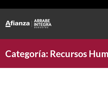
Categoría:
Recursos Hu