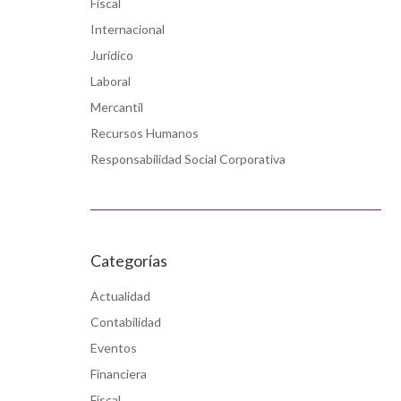
Fiscal
Internacional
Jurídico
Laboral
Mercantil
Recursos Humanos
Responsabilidad Social Corporativa
Categorías
Actualidad
de
Contabilidad
sa
Eventos
Financiera
Fiscal