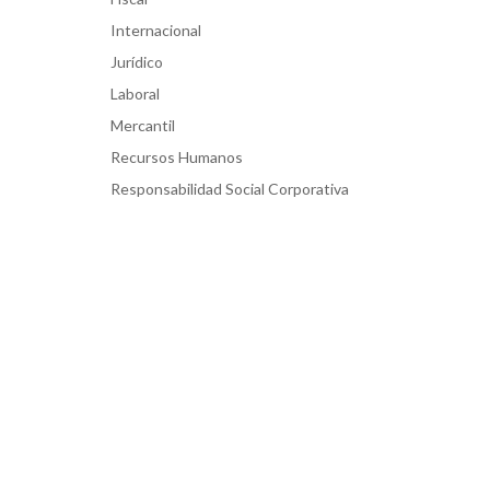
Internacional
Jurídico
Laboral
Mercantil
Recursos Humanos
Responsabilidad Social Corporativa