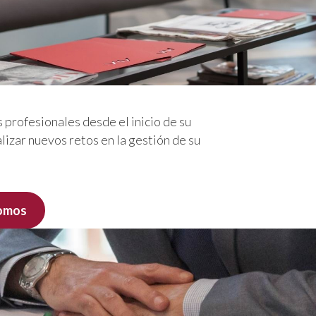
profesionales desde el inicio de su
lizar nuevos retos en la gestión de su
nomos