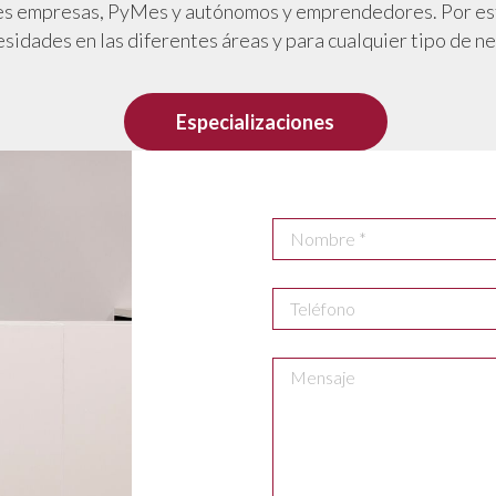
es empresas, PyMes y autónomos y emprendedores. Por este
sidades en las diferentes áreas y para cualquier tipo de n
Especializaciones