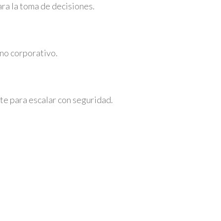
ra la toma de decisiones.
no corporativo.
nte para escalar con seguridad.