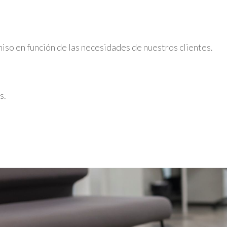
iso en función de las necesidades de nuestros clientes.
s.