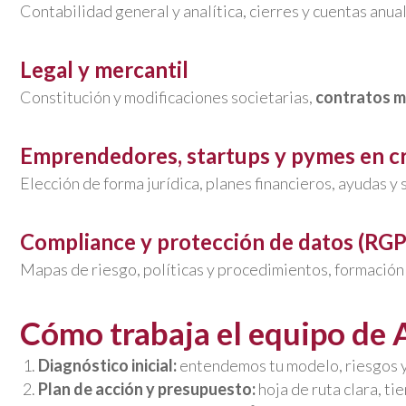
Contabilidad general y analítica, cierres y cuentas anua
Legal y mercantil
Constitución y modificaciones societarias,
contratos m
Emprendedores, startups y pymes en c
Elección de forma jurídica, planes financieros, ayudas y
Compliance y protección de datos (RG
Mapas de riesgo, políticas y procedimientos, formación 
Cómo trabaja el equipo de 
Diagnóstico inicial:
entendemos tu modelo, riesgos y
Plan de acción y presupuesto:
hoja de ruta clara, ti