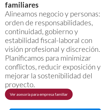
familiares
Alineamos negocio y personas:
orden de responsabilidades,
continuidad, gobierno y
estabilidad fiscal-laboral con
visión profesional y discreción.
Planificamos para minimizar
conflictos, reducir exposición y
mejorar la sostenibilidad del
proyecto.
Ver asesoría para empresa familiar