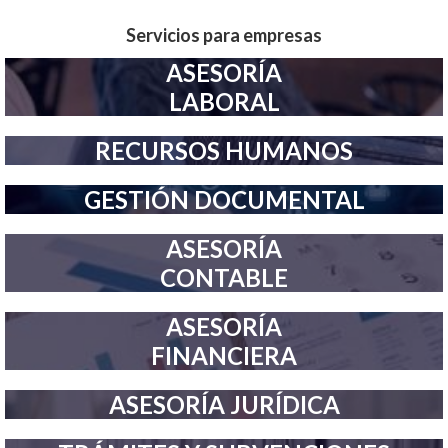
Servicios para empresas
ASESORÍA
LABORAL
RECURSOS HUMANOS
GESTIÓN DOCUMENTAL
ASESORÍA
CONTABLE
ASESORÍA
FINANCIERA
ASESORÍA JURÍDICA