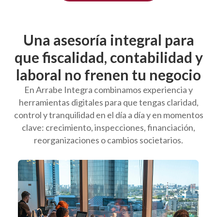
Una asesoría integral para
que fiscalidad, contabilidad y
laboral no frenen tu negocio
En Arrabe Integra combinamos experiencia y
herramientas digitales para que tengas claridad,
control y tranquilidad en el día a día y en momentos
clave: crecimiento, inspecciones, financiación,
reorganizaciones o cambios societarios.