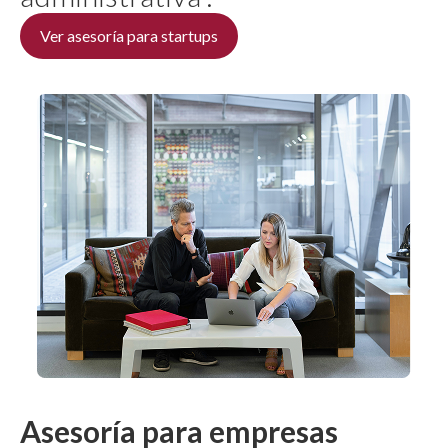
Ver asesoría para startups
Asesoría para empresas