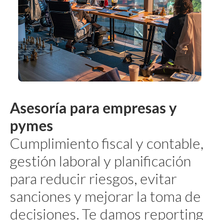
Asesoría para empresas y
pymes
Cumplimiento fiscal y contable,
gestión laboral y planificación
para reducir riesgos, evitar
sanciones y mejorar la toma de
decisiones. Te damos reporting