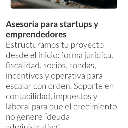
Asesoría para startups y
emprendedores
Estructuramos tu proyecto
desde el inicio: forma jurídica,
fiscalidad, socios, rondas,
incentivos y operativa para
escalar con orden. Soporte en
contabilidad, impuestos y
laboral para que el crecimiento
no genere “deuda
administrativa”.