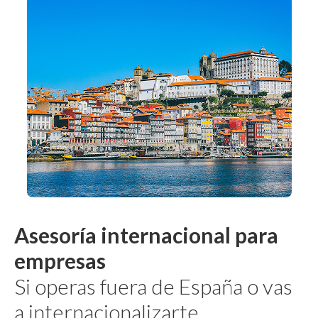
Asesoría internacional para
empresas
Si operas fuera de España o vas
a internacionalizarte,