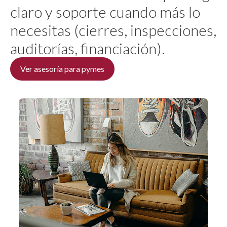
claro y soporte cuando más lo
necesitas (cierres, inspecciones,
auditorías, financiación).
Ver asesoría para pymes