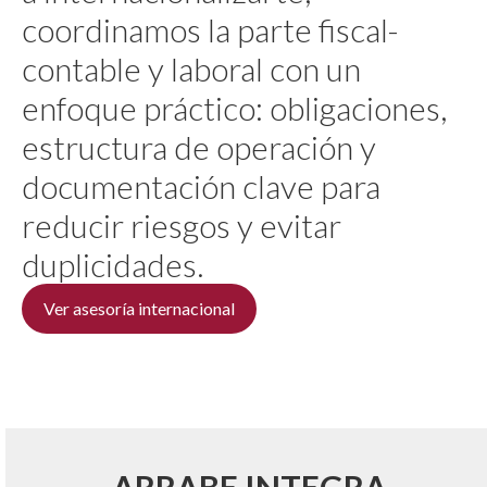
coordinamos la parte fiscal-
contable y laboral con un
enfoque práctico: obligaciones,
estructura de operación y
documentación clave para
reducir riesgos y evitar
duplicidades.
Ver asesoría internacional