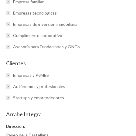
Empresa familiar
Empresas tecnológicas
Empresas de inversión inmobiliaria
Cumplimiento corporativo
Asesoría para Fundaciones y ONGs
Clientes
Empresas y PyMES
Autónomos y profesionales
Startups y emprendedores
Arrabe Integra
Dirección:
Paseo de la Castellana