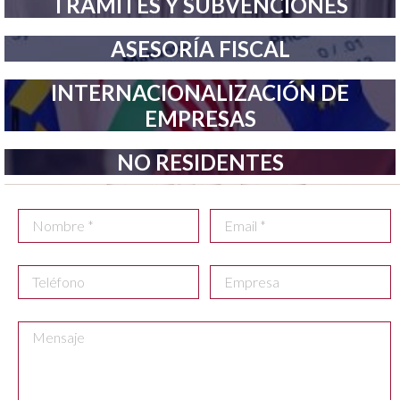
TRÁMITES Y SUBVENCIONES
ASESORÍA FISCAL
INTERNACIONALIZACIÓN DE
EMPRESAS
NO RESIDENTES
Contáctanos