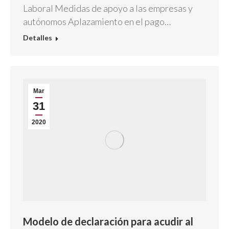
Laboral Medidas de apoyo a las empresas y
autónomos Aplazamiento en el pago…
Detalles
Mar
31
2020
Modelo de declaración para acudir al