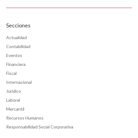
Secciones
Actualidad
Contabilidad
Eventos
Financiera
Fiscal
Internacional
Jurídico
Laboral
Mercantil
Recursos Humanos
Responsabilidad Social Corporativa