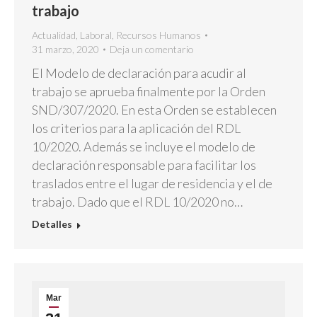
trabajo
Actualidad
,
Laboral
,
Recursos Humanos
31 marzo, 2020
Deja un comentario
El Modelo de declaración para acudir al
trabajo se aprueba finalmente por la Orden
SND/307/2020. En esta Orden se establecen
los criterios para la aplicación del RDL
10/2020. Además se incluye el modelo de
declaración responsable para facilitar los
traslados entre el lugar de residencia y el de
trabajo. Dado que el RDL 10/2020 no…
Detalles
Mar