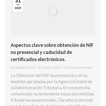
31
2020
Aspectos clave sobre obtención de NIF
no presencial y caducidad de
certificados electrónicos.
Actualidad
,
Fiscal
31 marzo, 2020
Deja un comentario
La Obtención del NIF no presencial y otras
medidas aprobadas por la Agencia Estatal de
la Administración Tributaria. En concreto ha
comunicado recientemente estas dos medidas
tributarias excepcionales. Durante el periodo