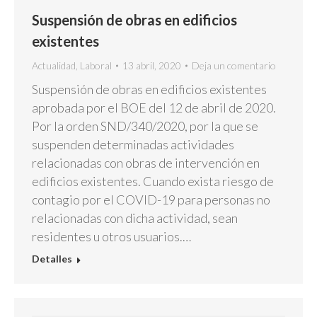
Suspensión de obras en edificios
existentes
Actualidad
,
Laboral
13 abril, 2020
Deja un comentario
Suspensión de obras en edificios existentes
aprobada por el BOE del 12 de abril de 2020.
Por la orden SND/340/2020, por la que se
suspenden determinadas actividades
relacionadas con obras de intervención en
edificios existentes. Cuando exista riesgo de
contagio por el COVID-19 para personas no
relacionadas con dicha actividad, sean
residentes u otros usuarios.…
Detalles