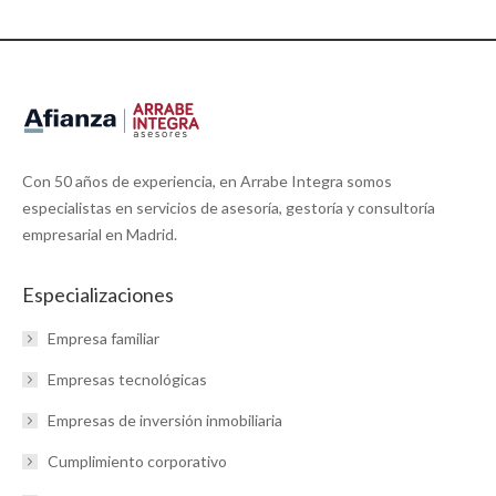
Con 50 años de experiencia, en Arrabe Integra somos
especialistas en servicios de asesoría, gestoría y consultoría
empresarial en Madrid.
Especializaciones
Empresa familiar
Empresas tecnológicas
Empresas de inversión inmobiliaria
Cumplimiento corporativo