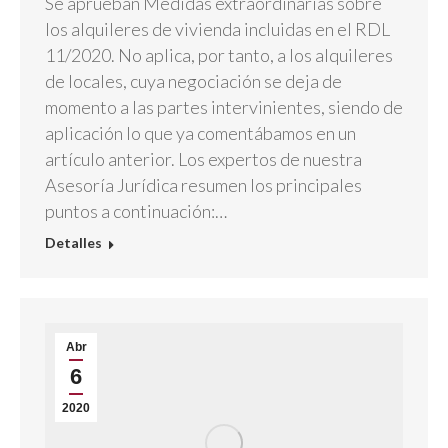
Se aprueban Medidas extraordinarias sobre
los alquileres de vivienda incluidas en el RDL
11/2020. No aplica, por tanto, a los alquileres
de locales, cuya negociación se deja de
momento a las partes intervinientes, siendo de
aplicación lo que ya comentábamos en un
artículo anterior. Los expertos de nuestra
Asesoría Jurídica resumen los principales
puntos a continuación:…
Detalles
Abr
6
2020