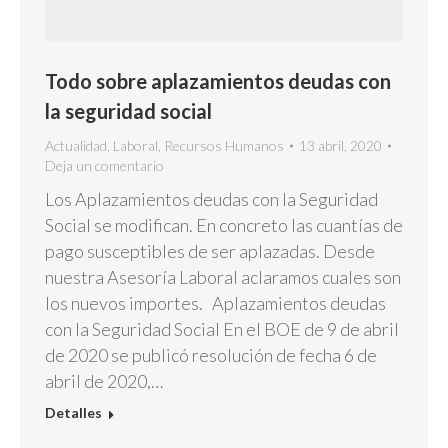
Todo sobre aplazamientos deudas con
la seguridad social
Actualidad
,
Laboral
,
Recursos Humanos
13 abril, 2020
Deja un comentario
Los Aplazamientos deudas con la Seguridad
Social se modifican. En concreto las cuantías de
pago susceptibles de ser aplazadas. Desde
nuestra Asesoría Laboral aclaramos cuales son
los nuevos importes. Aplazamientos deudas
con la Seguridad Social En el BOE de 9 de abril
de 2020 se publicó resolución de fecha 6 de
abril de 2020,…
Detalles