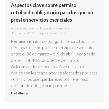
Aspectos clave sobre permiso
retribuido obligatorio para los que no
presten servicios esenciales
Actualidad
,
Laboral
,
Recursos Humanos
31 marzo, 2020
Deja un comentario
Permiso retribuido obligatorio para todas las
personas que no presten servicios esenciales
entre el 30 de marzo y el 9 de abril. Aprobado
por el RDL 10/2020, de 29 de marzo.
Aclaramos desde nuestra Asesoría Laboral
cuales son los trabajadores afectados por esta
norma y los que quedan exentos. Permiso
retribuido obligatorio para los…
Detalles