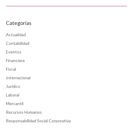
Categorías
Actualidad
Contabilidad
Eventos
Financiera
Fiscal
Internacional
Jurídico
Laboral
Mercantil
Recursos Humanos
Responsabilidad Social Corporativa