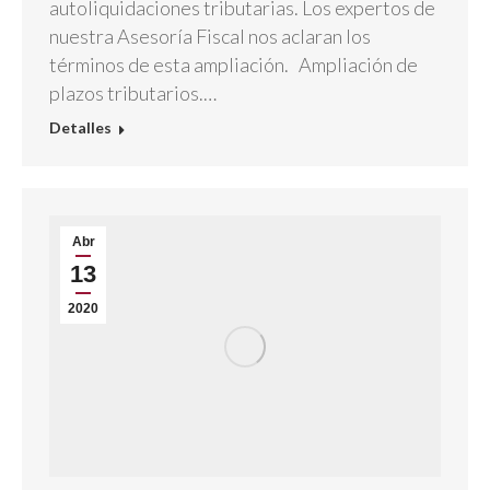
autoliquidaciones tributarias. Los expertos de
nuestra Asesoría Fiscal nos aclaran los
términos de esta ampliación. Ampliación de
plazos tributarios.…
Detalles
Abr
13
2020