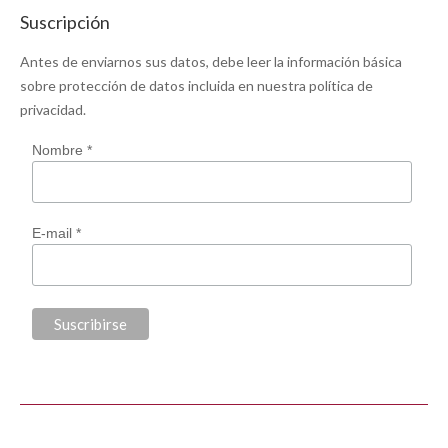
Suscripción
Antes de enviarnos sus datos, debe leer la información básica
sobre protección de datos incluida en nuestra
política de
privacidad
.
Nombre *
E-mail *