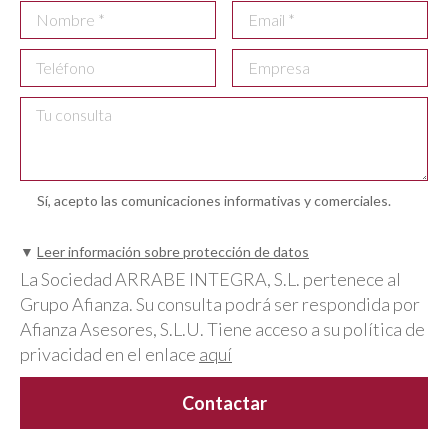
Sí, acepto las comunicaciones informativas y comerciales.
▼
Leer información sobre protección de datos
La Sociedad ARRABE INTEGRA, S.L. pertenece al
Grupo Afianza. Su consulta podrá ser respondida por
Afianza Asesores, S.L.U. Tiene acceso a su política de
privacidad en el enlace
aquí