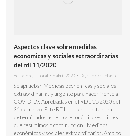
Aspectos clave sobre medidas
económicas y sociales extraordinarias
del rdl 11/2020
Actualidad
,
Laboral
6 abril, 2020
Deja un comentario
Se aprueban Medidas económicas y sociales
extraordinarias y urgente para hacer frente al
COVID-19. Aprobadas en el RDL 11/2020 del
31 de marzo. Este RDL pretende actuar en
determinados aspectos económicos-sociales
que resumimos a continuación. Medidas
económicas y sociales extraordinarias. Ámbito