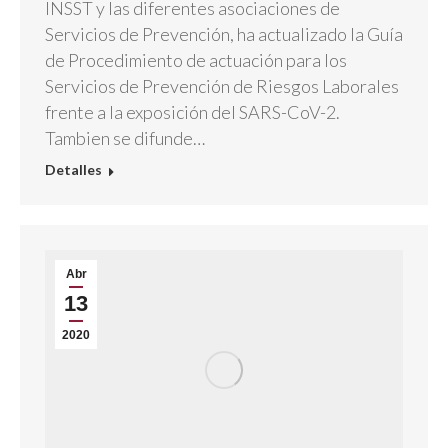
INSST y las diferentes asociaciones de
Servicios de Prevención, ha actualizado la Guía
de Procedimiento de actuación para los
Servicios de Prevención de Riesgos Laborales
frente a la exposición del SARS-CoV-2.
Tambien se difunde…
Detalles
Abr
13
2020