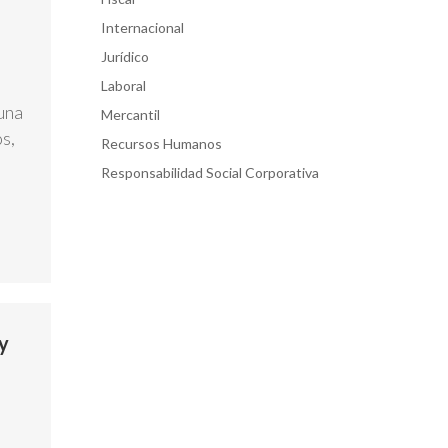
Internacional
Jurídico
Laboral
una
Mercantil
s,
Recursos Humanos
Responsabilidad Social Corporativa
y