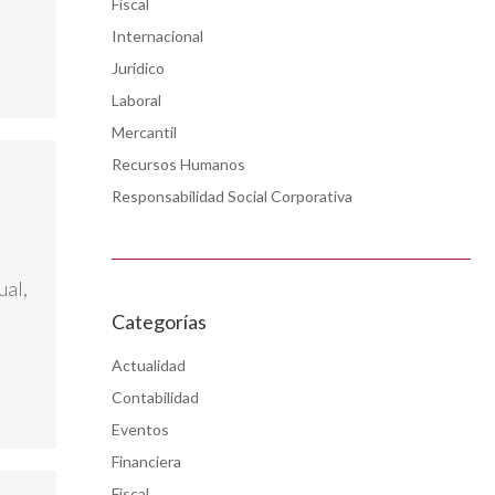
Fiscal
Internacional
Jurídico
Laboral
Mercantil
Recursos Humanos
Responsabilidad Social Corporativa
ual,
Categorías
Actualidad
Contabilidad
Eventos
Financiera
Fiscal