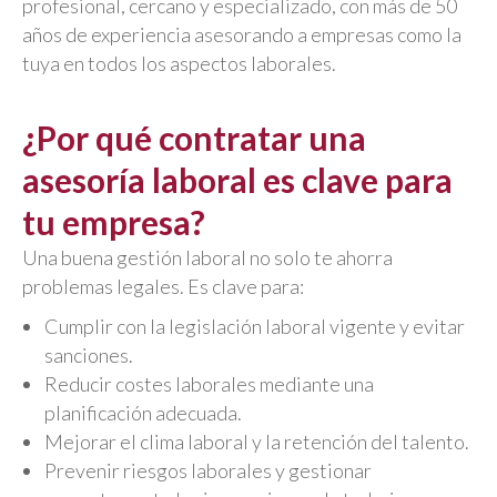
profesional, cercano y especializado, con más de 50
años de experiencia asesorando a empresas como la
tuya en todos los aspectos laborales.
¿Por qué contratar una
asesoría laboral es clave para
tu empresa?
Una buena gestión laboral no solo te ahorra
problemas legales. Es clave para:
Cumplir con la legislación laboral vigente y evitar
sanciones.
Reducir costes laborales mediante una
planificación adecuada.
Mejorar el clima laboral y la retención del talento.
Prevenir riesgos laborales y gestionar