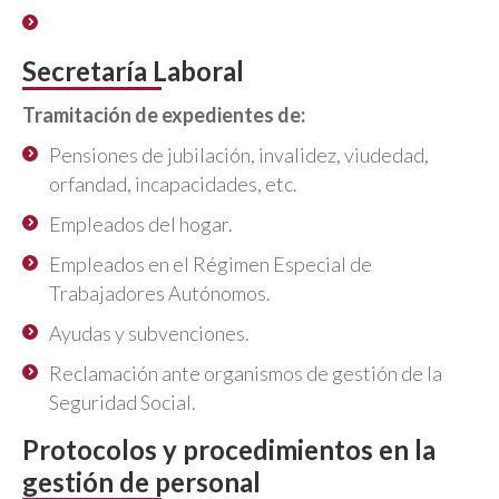
Inspecciones de Trabajo y Seguridad Social.
Secretaría Laboral
Tramitación de expedientes de:
Pensiones de jubilación, invalidez, viudedad,
orfandad, incapacidades, etc.
Empleados del hogar.
Empleados en el Régimen Especial de
Trabajadores Autónomos.
Ayudas y subvenciones.
Reclamación ante organismos de gestión de la
Seguridad Social.
Protocolos y procedimientos en la
gestión de personal