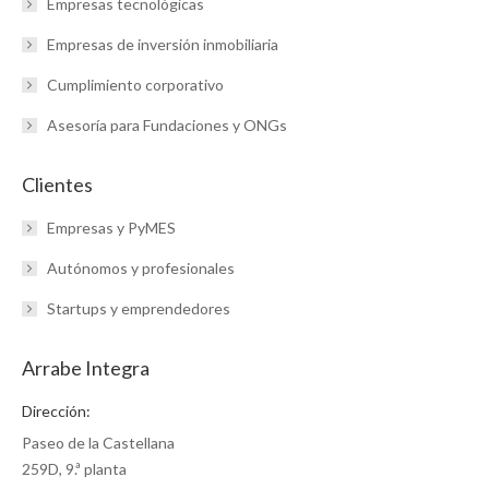
Empresas tecnológicas
Empresas de inversión inmobiliaria
Cumplimiento corporativo
Asesoría para Fundaciones y ONGs
Clientes
Empresas y PyMES
Autónomos y profesionales
Startups y emprendedores
Arrabe Integra
Dirección:
Paseo de la Castellana
259D, 9.ª planta