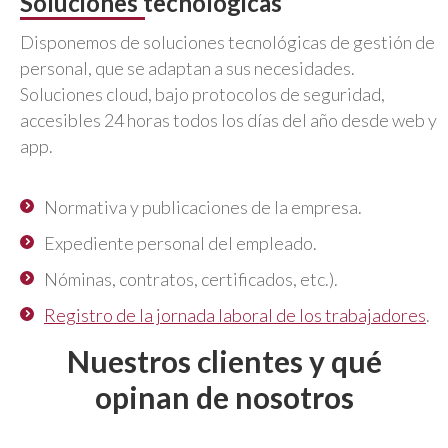
Soluciones tecnológicas
Disponemos de soluciones tecnológicas de gestión de
personal, que se adaptan a sus necesidades.
Soluciones cloud, bajo protocolos de seguridad,
accesibles 24 horas todos los días del año desde web y
app.
Normativa y publicaciones de la empresa.
Expediente personal del empleado.
Nóminas, contratos, certificados, etc.).
Registro de la jornada laboral de los trabajadores
.
Nuestros clientes y qué
opinan de nosotros