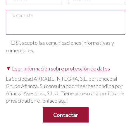
Sí, acepto las comunicaciones informativas y
comerciales.
▼
Leer información sobre protección de datos
La Sociedad ARRABE INTEGRA, S.L. pertenece al
Grupo Afianza. Su consulta podrá ser respondida por
Afianza Asesores, S.L.U. Tiene acceso a su política de
privacidad en el enlace
aquí