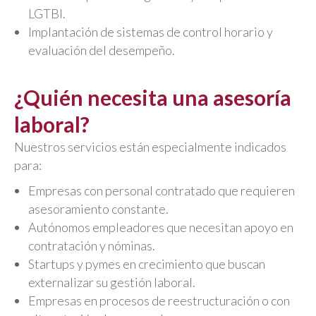
LGTBI.
Implantación de sistemas de control horario y
evaluación del desempeño.
¿Quién necesita una asesoría
laboral?
Nuestros servicios están especialmente indicados
para:
Empresas con personal contratado que requieren
asesoramiento constante.
Autónomos empleadores que necesitan apoyo en
contratación y nóminas.
Startups y pymes en crecimiento que buscan
externalizar su gestión laboral.
Empresas en procesos de reestructuración o con