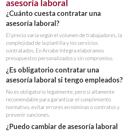
asesoría laboral
¿Cuánto cuesta contratar una
asesoría laboral?
El precio varía según el volumen de trabajadores, la
complejidad de la plantilla y los servicios
contratados. En Arrabe Integra elaboramos
presupuestos personalizados y sin compromiso.
¿Es obligatorio contratar una
asesoría laboral si tengo empleados?
No es obligatorio legalmente, pero sí altamente
recomendable para garantizar el cumplimiento
normativo, evitar errores en nóminas o contratos y
prevenir sanciones.
¿Puedo cambiar de asesoría laboral