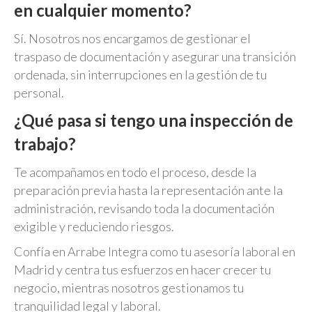
en cualquier momento?
Sí. Nosotros nos encargamos de gestionar el
traspaso de documentación y asegurar una transición
ordenada, sin interrupciones en la gestión de tu
personal.
¿Qué pasa si tengo una inspección de
trabajo?
Te acompañamos en todo el proceso, desde la
preparación previa hasta la representación ante la
administración, revisando toda la documentación
exigible y reduciendo riesgos.
Confía en Arrabe Integra como tu asesoría laboral en
Madrid y centra tus esfuerzos en hacer crecer tu
negocio, mientras nosotros gestionamos tu
tranquilidad legal y laboral.