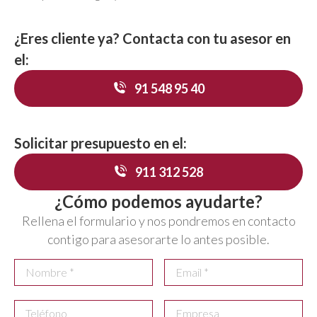
¿Eres cliente ya? Contacta con tu asesor en
el:
91 548 95 40
Solicitar presupuesto en el:
911 312 528
¿Cómo podemos ayudarte?
Rellena el formulario y nos pondremos en contacto
contigo para asesorarte lo antes posible.