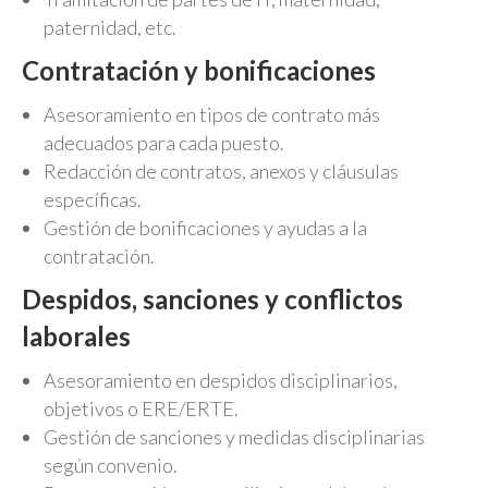
paternidad, etc.
Contratación y bonificaciones
Asesoramiento en tipos de contrato más
adecuados para cada puesto.
Redacción de contratos, anexos y cláusulas
específicas.
Gestión de bonificaciones y ayudas a la
contratación.
Despidos, sanciones y conflictos
laborales
Asesoramiento en despidos disciplinarios,
objetivos o ERE/ERTE.
Gestión de sanciones y medidas disciplinarias
según convenio.