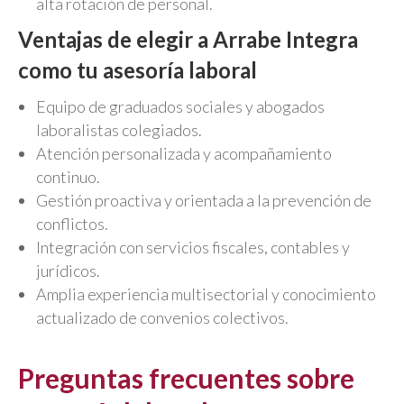
alta rotación de personal.
Ventajas de elegir a Arrabe Integra
como tu asesoría laboral
Equipo de graduados sociales y abogados
laboralistas colegiados.
Atención personalizada y acompañamiento
continuo.
Gestión proactiva y orientada a la prevención de
conflictos.
Integración con servicios fiscales, contables y
jurídicos.
Amplia experiencia multisectorial y conocimiento
actualizado de convenios colectivos.
Preguntas frecuentes sobre