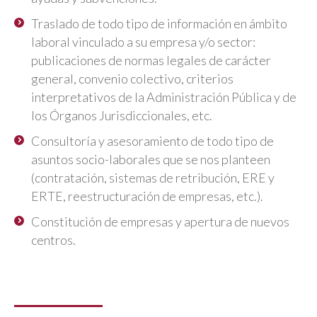
Traslado de todo tipo de información en ámbito
laboral vinculado a su empresa y/o sector:
publicaciones de normas legales de carácter
general, convenio colectivo, criterios
interpretativos de la Administración Pública y de
los Órganos Jurisdiccionales, etc.
Consultoría y asesoramiento de todo tipo de
asuntos socio-laborales que se nos planteen
(contratación, sistemas de retribución, ERE y
ERTE, reestructuración de empresas, etc.).
Constitución de empresas y apertura de nuevos
centros.
Contratación de personal