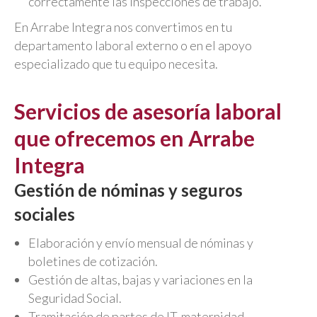
correctamente las inspecciones de trabajo.
En Arrabe Integra nos convertimos en tu
departamento laboral externo o en el apoyo
especializado que tu equipo necesita.
Servicios de asesoría laboral
que ofrecemos en Arrabe
Integra
Gestión de nóminas y seguros
sociales
Elaboración y envío mensual de nóminas y
boletines de cotización.
Gestión de altas, bajas y variaciones en la
Seguridad Social.
Tramitación de partes de IT, maternidad,