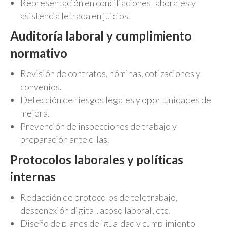
Representación en conciliaciones laborales y
asistencia letrada en juicios.
Auditoría laboral y cumplimiento
normativo
Revisión de contratos, nóminas, cotizaciones y
convenios.
Detección de riesgos legales y oportunidades de
mejora.
Prevención de inspecciones de trabajo y
preparación ante ellas.
Protocolos laborales y políticas
internas
Redacción de protocolos de teletrabajo,
desconexión digital, acoso laboral, etc.
Diseño de planes de igualdad y cumplimiento