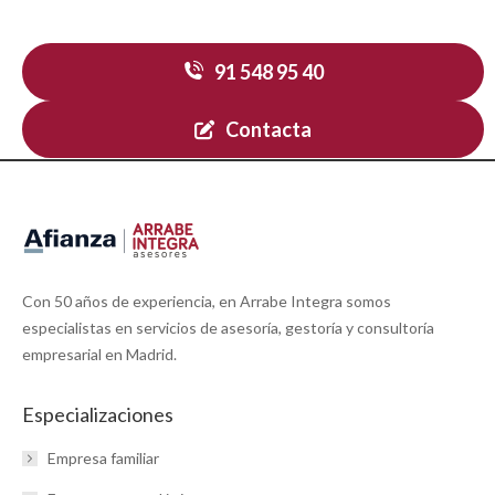
Contacta con nosotros
91 548 95 40
Contacta
Con 50 años de experiencia, en Arrabe Integra somos
especialistas en servicios de asesoría, gestoría y consultoría
empresarial en Madrid.
Especializaciones
Empresa familiar