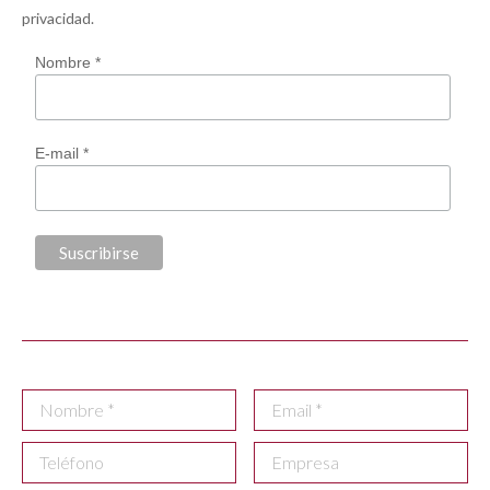
privacidad
.
Nombre *
E-mail *