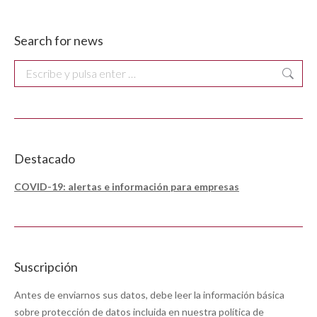
Search for news
Buscar:
Destacado
COVID-19: alertas e información para empresas
Suscripción
Antes de enviarnos sus datos, debe leer la información básica
sobre protección de datos incluida en nuestra
política de