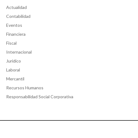
Actualidad
Contabilidad
Eventos
Financiera
Fiscal
Internacional
Jurídico
Laboral
Mercantil
Recursos Humanos
Responsabilidad Social Corporativa