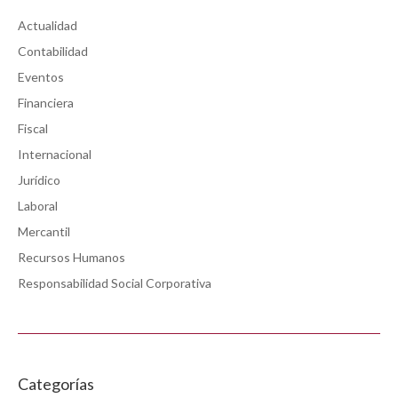
Actualidad
Contabilidad
Eventos
Financiera
Fiscal
Internacional
Jurídico
Laboral
Mercantil
Recursos Humanos
Responsabilidad Social Corporativa
Categorías