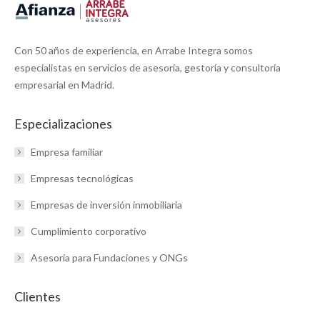
Con 50 años de experiencia, en Arrabe Integra somos
especialistas en servicios de asesoría, gestoría y consultoría
empresarial en Madrid.
Especializaciones
Empresa familiar
Empresas tecnológicas
Empresas de inversión inmobiliaria
Cumplimiento corporativo
Asesoría para Fundaciones y ONGs
Clientes