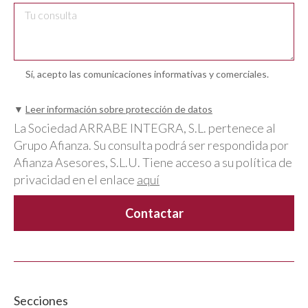
Sí, acepto las comunicaciones informativas y comerciales.
▼
Leer información sobre protección de datos
La Sociedad ARRABE INTEGRA, S.L. pertenece al
Grupo Afianza. Su consulta podrá ser respondida por
Afianza Asesores, S.L.U. Tiene acceso a su política de
privacidad en el enlace
aquí
Secciones