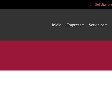
Solicitar 
Inicio
Empresa
Servicios