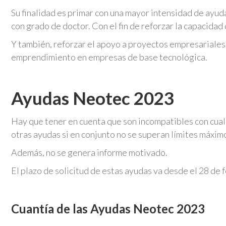
Su finalidad es primar con una mayor intensidad de ayud
con grado de doctor. Con el fin de reforzar la capacida
Y también, reforzar el apoyo a proyectos empresariales 
emprendimiento en empresas de base tecnológica.
Ayudas Neotec 2023
Hay que tener en cuenta que son incompatibles con cual
otras ayudas si en conjunto no se superan límites máxi
Además, no se genera informe motivado.
El plazo de solicitud de estas ayudas va desde el 28 de
Cuantía de las Ayudas Neotec 2023