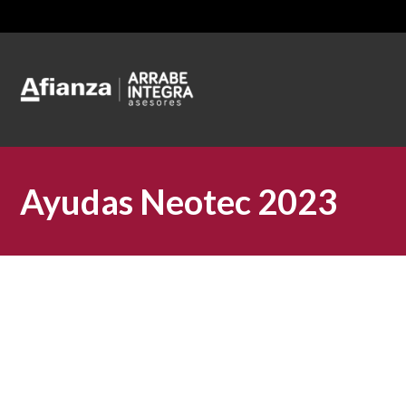
Ayudas Neotec 2023