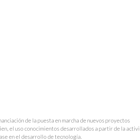
inanciación de la puesta en marcha de nuevos proyectos
en, el uso conocimientos desarrollados a partir de la activ
ase en el desarrollo de tecnología.