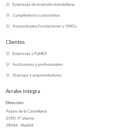
Empresas de inversión inmobiliaria
Cumplimiento corporativo
Asesoría para Fundaciones y ONGs
Clientes
Empresas y PyMES
Autónomos y profesionales
Startups y emprendedores
Arrabe Integra
Dirección:
Paseo de la Castellana
259D, 9.ª planta
28046 - Madrid