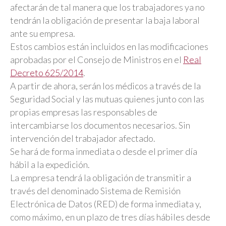
afectarán de tal manera que los trabajadores ya no
tendrán la obligación de presentar la baja laboral
ante su empresa.
Estos cambios están incluidos en las modificaciones
aprobadas por el Consejo de Ministros en el
Real
Decreto 625/2014
.
A partir de ahora, serán los médicos a través de la
Seguridad Social y las mutuas quienes junto con las
propias empresas las responsables de
intercambiarse los documentos necesarios. Sin
intervención del trabajador afectado.
Se hará de forma inmediata o desde el primer día
hábil a la expedición.
La empresa tendrá la obligación de transmitir a
través del denominado Sistema de Remisión
Electrónica de Datos (RED) de forma inmediata y,
como máximo, en un plazo de tres días hábiles desde