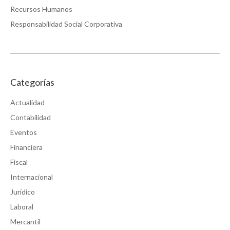
Recursos Humanos
Responsabilidad Social Corporativa
Categorías
Actualidad
Contabilidad
Eventos
Financiera
Fiscal
Internacional
Jurídico
Laboral
Mercantil