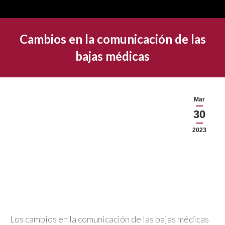
Cambios en la comunicación de las
bajas médicas
Mar
30
2023
Los cambios en la comunicación de las bajas médicas