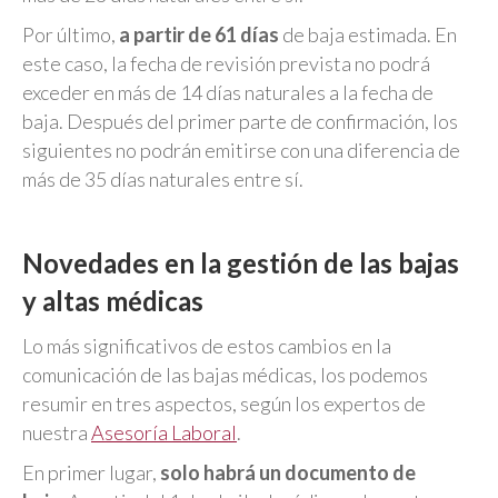
Por último,
a partir de 61 días
de baja estimada. En
este caso, la fecha de revisión prevista no podrá
exceder en más de 14 días naturales a la fecha de
baja. Después del primer parte de confirmación, los
siguientes no podrán emitirse con una diferencia de
más de 35 días naturales entre sí.
Novedades en la gestión de las bajas
y altas médicas
Lo más significativos de estos cambios en la
comunicación de las bajas médicas, los podemos
resumir en tres aspectos, según los expertos de
nuestra
Asesoría Laboral
.
En primer lugar,
solo habrá un documento de