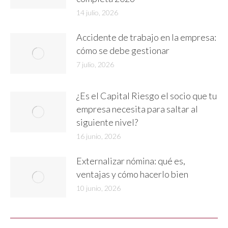
14 julio, 2026
Accidente de trabajo en la empresa:
cómo se debe gestionar
7 julio, 2026
¿Es el Capital Riesgo el socio que tu
empresa necesita para saltar al
siguiente nivel?
16 junio, 2026
Externalizar nómina: qué es,
ventajas y cómo hacerlo bien
10 junio, 2026