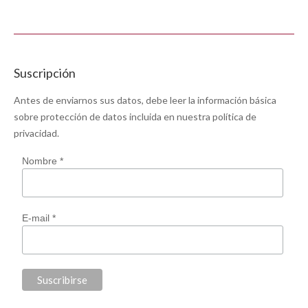
Suscripción
Antes de enviarnos sus datos, debe leer la información básica
sobre protección de datos incluida en nuestra
política de
privacidad
.
Nombre *
E-mail *