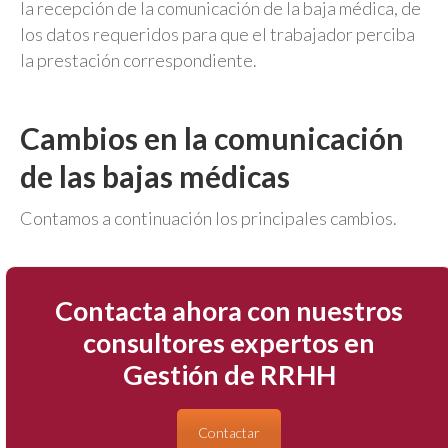
la recepción de la comunicación de la baja médica, de
los datos requeridos para que el trabajador perciba
la prestación correspondiente.
Cambios en la comunicación
de las bajas médicas
Contamos a continuación los principales cambios.
Contacta ahora con nuestros
consultores expertos en
Gestión de RRHH
Contactar