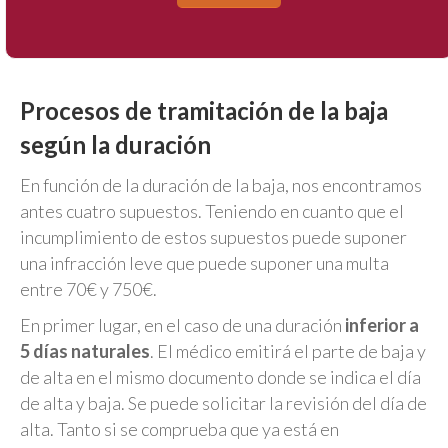
Procesos de tramitación de la baja
según la duración
En función de la duración de la baja, nos encontramos
antes cuatro supuestos. Teniendo en cuanto que el
incumplimiento de estos supuestos puede suponer
una infracción leve que puede suponer una multa
entre 70€ y 750€.
En primer lugar, en el caso de una duración
inferior a
5 días naturales
. El médico emitirá el parte de baja y
de alta en el mismo documento donde se indica el día
de alta y baja. Se puede solicitar la revisión del día de
alta. Tanto si se comprueba que ya está en