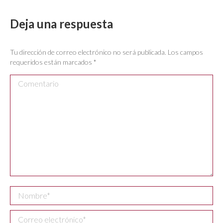
Deja una respuesta
Tu dirección de correo electrónico no será publicada. Los campos
requeridos están marcados
*
Comentario
Nombre *
Correo electrónico *