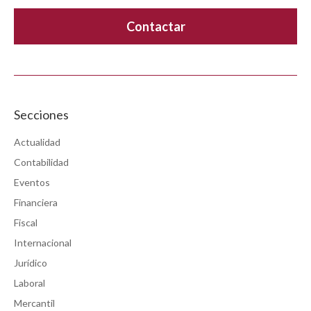
Secciones
Actualidad
Contabilidad
Eventos
Financiera
Fiscal
Internacional
Jurídico
Laboral
Mercantil