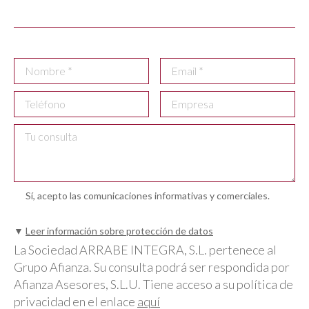
Sí, acepto las comunicaciones informativas y comerciales.
▼
Leer información sobre protección de datos
La Sociedad ARRABE INTEGRA, S.L. pertenece al
Grupo Afianza. Su consulta podrá ser respondida por
Afianza Asesores, S.L.U. Tiene acceso a su política de
privacidad en el enlace
aquí