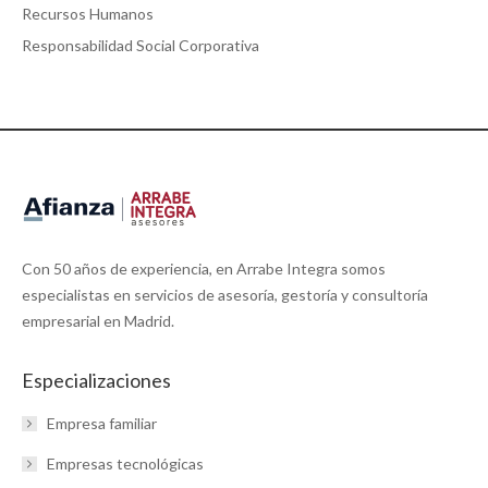
Recursos Humanos
Responsabilidad Social Corporativa
Con 50 años de experiencia, en Arrabe Integra somos
especialistas en servicios de asesoría, gestoría y consultoría
empresarial en Madrid.
Especializaciones
Empresa familiar
Empresas tecnológicas