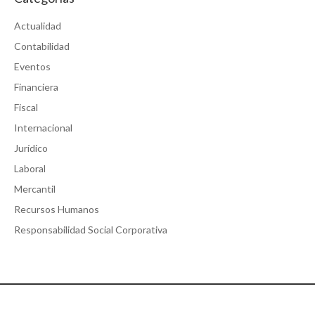
Actualidad
Contabilidad
Eventos
Financiera
Fiscal
Internacional
Jurídico
Laboral
Mercantil
Recursos Humanos
Responsabilidad Social Corporativa