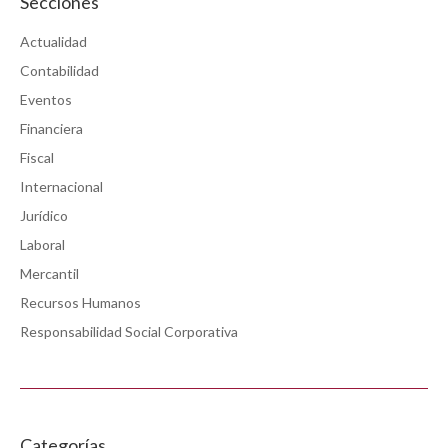
Secciones
Actualidad
Contabilidad
Eventos
Financiera
Fiscal
Internacional
Jurídico
Laboral
Mercantil
Recursos Humanos
Responsabilidad Social Corporativa
Categorías