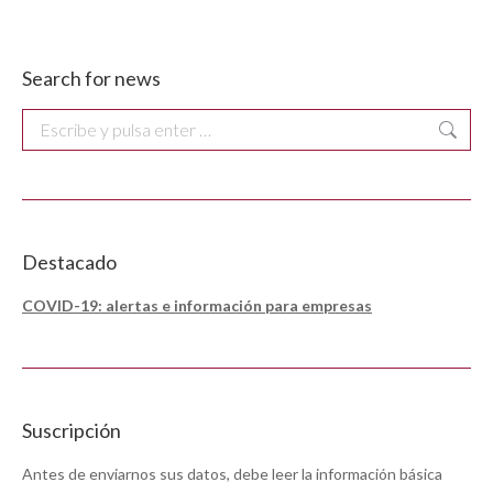
Search for news
Buscar:
Destacado
COVID-19: alertas e información para empresas
Suscripción
Antes de enviarnos sus datos, debe leer la información básica