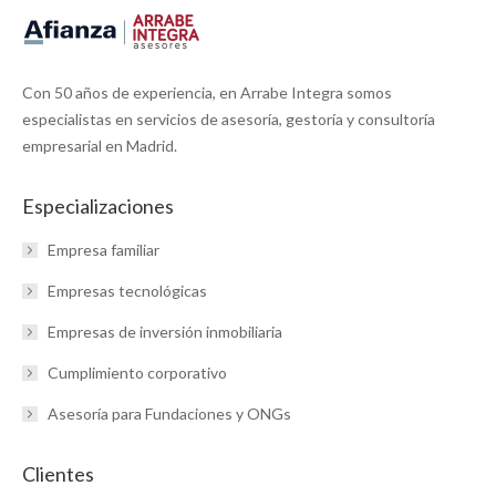
Con 50 años de experiencia, en Arrabe Integra somos
especialistas en servicios de asesoría, gestoría y consultoría
empresarial en Madrid.
Especializaciones
Empresa familiar
Empresas tecnológicas
Empresas de inversión inmobiliaria
Cumplimiento corporativo
Asesoría para Fundaciones y ONGs
Clientes