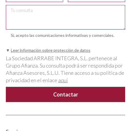
Sí, acepto las comunicaciones informativas y comerciales.
▼
Leer información sobre protección de datos
La Sociedad ARRABE INTEGRA, S.L. pertenece al
Grupo Afianza. Su consulta podrá ser respondida por
Afianza Asesores, S.L.U. Tiene acceso a su política de
privacidad en el enlace
aquí