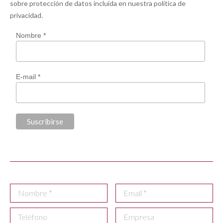
sobre protección de datos incluida en nuestra
política de
privacidad
.
Nombre *
E-mail *