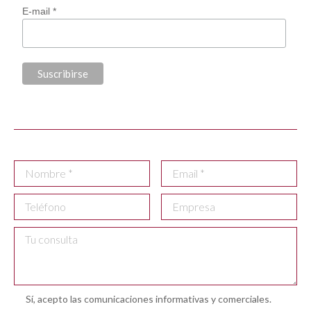
E-mail *
Sí, acepto las comunicaciones informativas y comerciales.