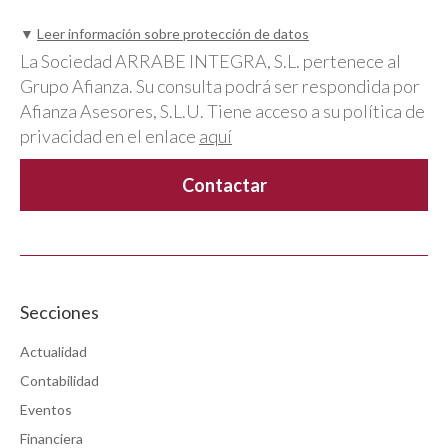
▼
Leer información sobre protección de datos
La Sociedad ARRABE INTEGRA, S.L. pertenece al
Grupo Afianza. Su consulta podrá ser respondida por
Afianza Asesores, S.L.U. Tiene acceso a su política de
privacidad en el enlace
aquí
Secciones
Actualidad
Contabilidad
Eventos
Financiera