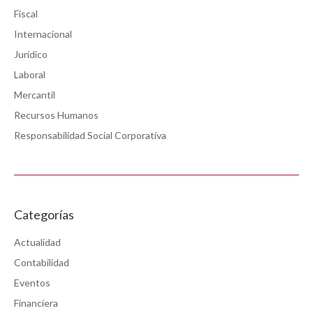
Fiscal
Internacional
Jurídico
Laboral
Mercantil
Recursos Humanos
Responsabilidad Social Corporativa
Categorías
Actualidad
Contabilidad
Eventos
Financiera