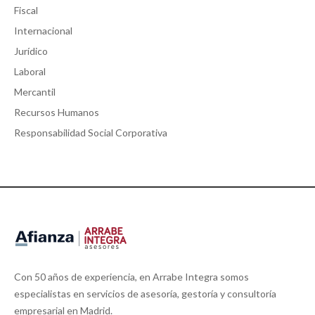
Fiscal
Internacional
Jurídico
Laboral
Mercantil
Recursos Humanos
Responsabilidad Social Corporativa
Con 50 años de experiencia, en Arrabe Integra somos
especialistas en servicios de asesoría, gestoría y consultoría
empresarial en Madrid.