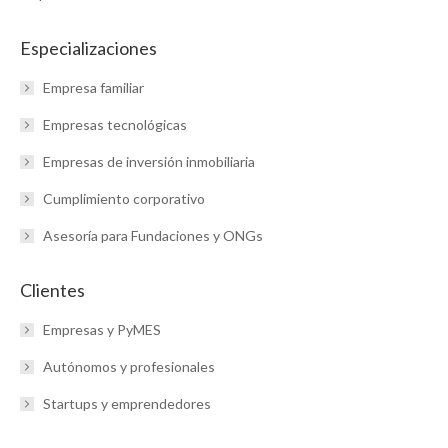
Especializaciones
Empresa familiar
Empresas tecnológicas
Empresas de inversión inmobiliaria
Cumplimiento corporativo
Asesoría para Fundaciones y ONGs
Clientes
Empresas y PyMES
Autónomos y profesionales
Startups y emprendedores