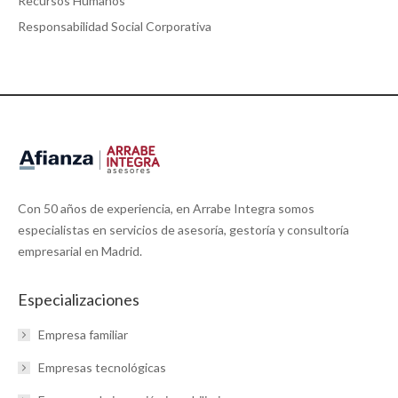
Recursos Humanos
Responsabilidad Social Corporativa
Con 50 años de experiencia, en Arrabe Integra somos
especialistas en servicios de asesoría, gestoría y consultoría
empresarial en Madrid.
Especializaciones
Empresa familiar
Empresas tecnológicas