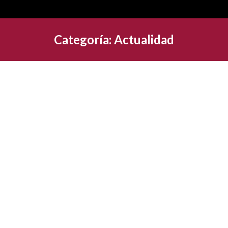
Categoría:
Actualidad
Aspectos clave sobre medidas