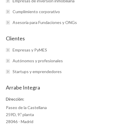
Empresas de inversión inmobiliaria
Cumplimiento corporativo
Asesoría para Fundaciones y ONGs
Clientes
Empresas y PyMES
Autónomos y profesionales
Startups y emprendedores
Arrabe Integra
Dirección:
Paseo de la Castellana
259D, 9.ª planta
28046 - Madrid