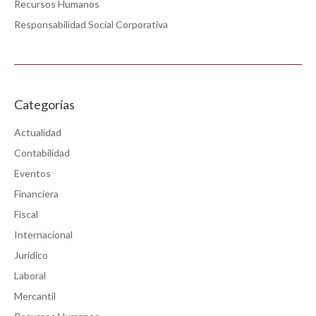
Recursos Humanos
Responsabilidad Social Corporativa
Categorías
Actualidad
Contabilidad
Eventos
Financiera
Fiscal
Internacional
Jurídico
Laboral
Mercantil