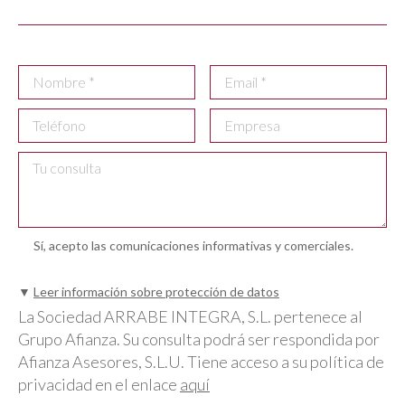
Sí, acepto las comunicaciones informativas y comerciales.
▼
Leer información sobre protección de datos
La Sociedad ARRABE INTEGRA, S.L. pertenece al
Grupo Afianza. Su consulta podrá ser respondida por
Afianza Asesores, S.L.U. Tiene acceso a su política de
privacidad en el enlace
aquí