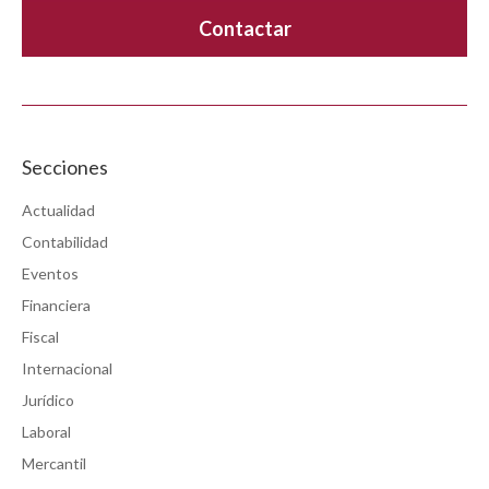
Secciones
Actualidad
Contabilidad
Eventos
Financiera
Fiscal
Internacional
Jurídico
Laboral
Mercantil