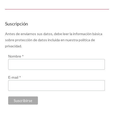
Suscripción
Antes de enviarnos sus datos, debe leer la información básica
sobre protección de datos incluida en nuestra
política de
privacidad
.
Nombre *
E-mail *