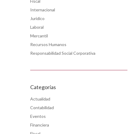
Fiscal
Internacional
Jurídico
Laboral
Mercantil
Recursos Humanos
Responsabilidad Social Corporativa
o
Categorías
Actualidad
Contabilidad
Eventos
Financiera
Fiscal