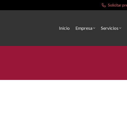
Solicitar 
Inicio
Empresa
Servicios