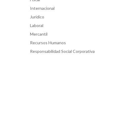
Internacional
Jurídico
Laboral
Mercantil
Recursos Humanos
Responsabilidad Social Corporativa
e
or