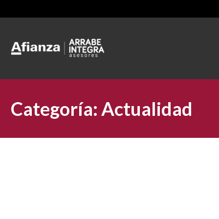
Categoría:
Actualidad