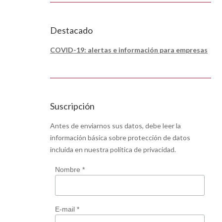
Destacado
COVID-19: alertas e información para empresas
Suscripción
Antes de enviarnos sus datos, debe leer la
información básica sobre protección de datos
incluida en nuestra
política de privacidad
.
Nombre *
E-mail *