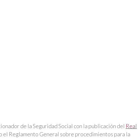
ionador de la Seguridad Social con la publicación del
Real
o el Reglamento General sobre procedimientos para la