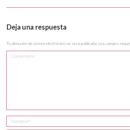
Deja una respuesta
Tu dirección de correo electrónico no será publicada. Los campos req
Comentario
Nombre *