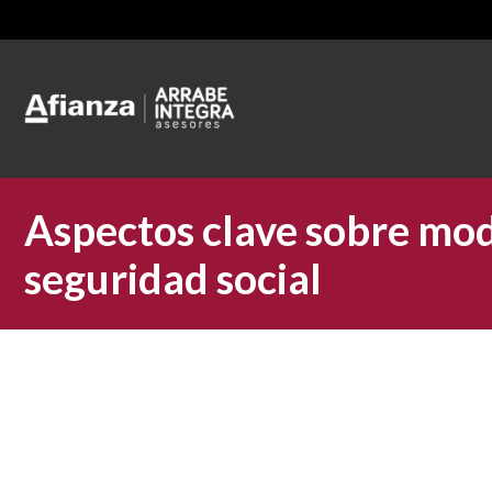
Aspectos clave sobre mod
seguridad social