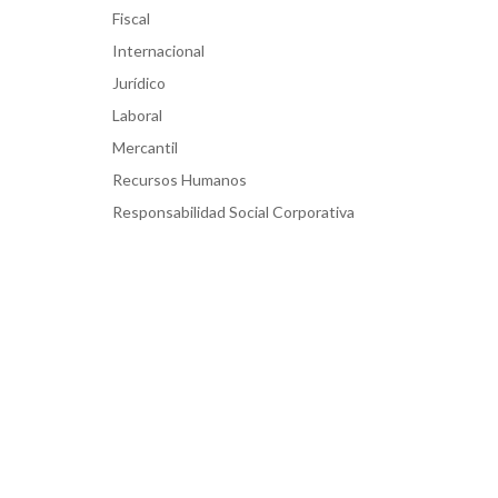
Fiscal
Internacional
Jurídico
Laboral
Mercantil
Recursos Humanos
Responsabilidad Social Corporativa