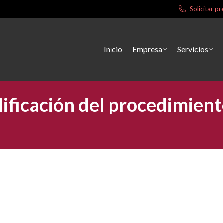
Solicitar 
Inicio
Empresa
Servicios
ificación del procedimient