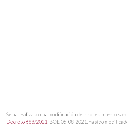
Se ha realizado una modificación del procedimiento sanc
Decreto 688/2021
, BOE 05-08-2021, ha sido modificad