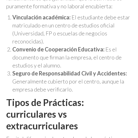
puramente formativa y no laboral encubierta:
Vinculación académica:
El estudiante debe estar
matriculado en un centro de estudios oficial
(Universidad, FP o escuelas de negocios
reconocidas).
Convenio de Cooperación Educativa:
Es el
documento que firman la empresa, el centro de
estudios y el alumno.
Seguro de Responsabilidad Civil y Accidentes:
Generalmente cubierto por el centro, aunque la
empresa debe verificarlo.
Tipos de Prácticas:
curriculares vs
extracurriculares