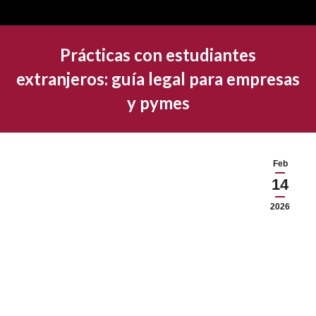
Prácticas con estudiantes
extranjeros: guía legal para empresas
y pymes
Feb
14
2026