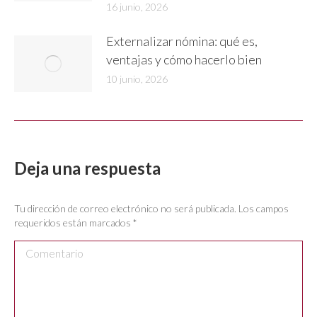
16 junio, 2026
Externalizar nómina: qué es,
ventajas y cómo hacerlo bien
10 junio, 2026
Deja una respuesta
Tu dirección de correo electrónico no será publicada. Los campos
requeridos están marcados
*
Comentario