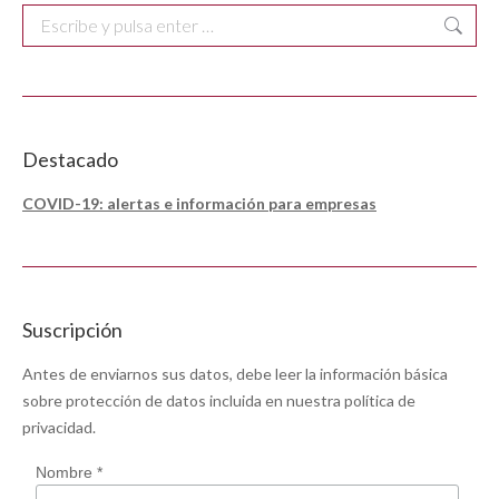
Buscar:
Destacado
COVID-19: alertas e información para empresas
Suscripción
Antes de enviarnos sus datos, debe leer la información básica
sobre protección de datos incluida en nuestra
política de
privacidad
.
Nombre *