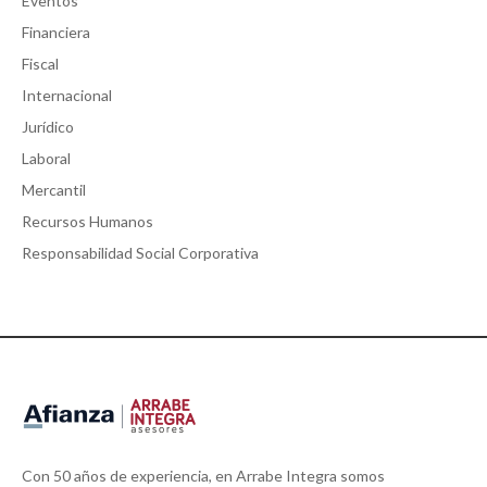
Eventos
Financiera
Fiscal
Internacional
Jurídico
Laboral
Mercantil
Recursos Humanos
Responsabilidad Social Corporativa
Con 50 años de experiencia, en Arrabe Integra somos