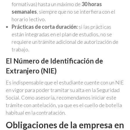
formativas) hasta un máximo de
30 horas
semanales
, siempre que no se interfiera con el
horario lectivo.
Prácticas de corta duración:
si las prácticas
están integradas en el plan de estudios, no se
requiere un trámite adicional de autorización de
trabajo.
El Número de Identificación de
Extranjero (NIE)
Es indispensable que el estudiante cuente con un NIE
en vigor para poder tramitar su alta en la Seguridad
Social. Como asesoría, recomendamos iniciar este
trámite con antelación, ya que es el cuello de botella
habitual en la contratación.
Obligaciones de la empresa en