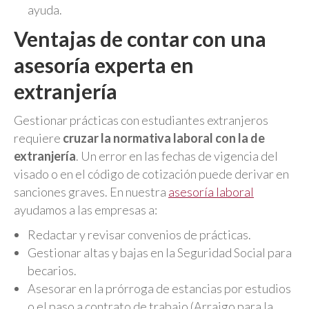
ayuda.
Ventajas de contar con una
asesoría experta en
extranjería
Gestionar prácticas con estudiantes extranjeros
requiere
cruzar la normativa laboral con la de
extranjería
. Un error en las fechas de vigencia del
visado o en el código de cotización puede derivar en
sanciones graves. En nuestra
asesoría laboral
ayudamos a las empresas a:
Redactar y revisar convenios de prácticas.
Gestionar altas y bajas en la Seguridad Social para
becarios.
Asesorar en la prórroga de estancias por estudios
o el paso a contrato de trabajo (Arraigo para la