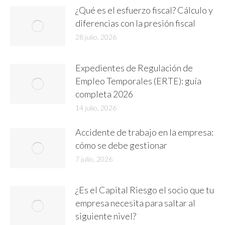
¿Qué es el esfuerzo fiscal? Cálculo y
diferencias con la presión fiscal
28 julio, 2026
Expedientes de Regulación de
Empleo Temporales (ERTE): guía
completa 2026
14 julio, 2026
Accidente de trabajo en la empresa:
cómo se debe gestionar
7 julio, 2026
¿Es el Capital Riesgo el socio que tu
empresa necesita para saltar al
siguiente nivel?