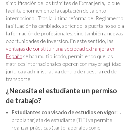
simplificación de los trámites de Extranjería, lo que
facilita enormemente la captación de talento
internacional. Tras la última reforma del Reglamento,
la situación ha cambiado, abriendo la puerta no solo a
la formación de profesionales, sino también a nuevas
oportunidades de inversión. En este sentido, las
ventajas de constituir una sociedad extranjera en
España
se han multiplicado, permitiendo que las
matrices internacionales operen con mayor agilidad
jurídica y administrativa dentro de nuestra red de
transporte.
¿Necesita el estudiante un permiso
de trabajo?
Estudiantes con visado de estudios en vigor:
la
propia tarjeta de estudiante (TIE) ya permite
realizar prácticas (tanto laborales como