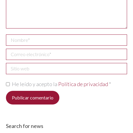
Nombre *
Correo electrónico *
Sitio web
He leído y acepto la
Política de privacidad
*
Publicar comentario
Search for news