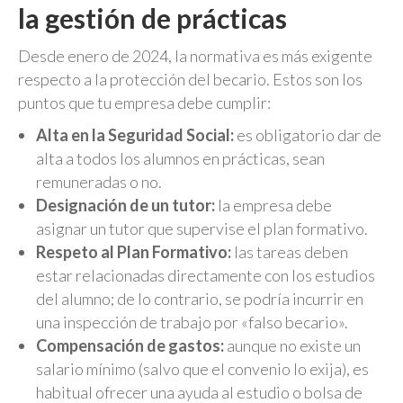
la gestión de prácticas
Desde enero de 2024, la normativa es más exigente
respecto a la protección del becario. Estos son los
puntos que tu empresa debe cumplir:
Alta en la Seguridad Social:
es obligatorio dar de
alta a todos los alumnos en prácticas, sean
remuneradas o no.
Designación de un tutor:
la empresa debe
asignar un tutor que supervise el plan formativo.
Respeto al Plan Formativo:
las tareas deben
estar relacionadas directamente con los estudios
del alumno; de lo contrario, se podría incurrir en
una inspección de trabajo por «falso becario».
Compensación de gastos:
aunque no existe un
salario mínimo (salvo que el convenio lo exija), es
habitual ofrecer una ayuda al estudio o bolsa de