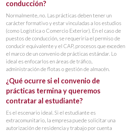
conducción?
Normalmente, no. Las prácticas deben tener un
carácter formativo y estar vinculadas a los estudios
(como Logística o Comercio Exterior). En el caso de
puestos de conducción, se requeriría el permiso de
conducir equivalente y el CAP, procesos que exceden
el marco de un convenio de prácticas estándar. Lo
ideal es enfocarlos en áreas de tráfico,
administración de flotas o gestión de almacén.
¿Qué ocurre si el convenio de
prácticas termina y queremos
contratar al estudiante?
Es el escenario ideal. Si el estudiante es
extracomunitario, la empresa puede solicitar una
autorización de residencia y trabajo por cuenta