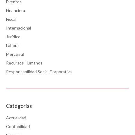
Eventos
Financiera
Fiscal
Internacional
Jurídico
Laboral
Mercantil
Recursos Humanos
Responsabilidad Social Corporativa
Categorías
Actualidad
Contabilidad