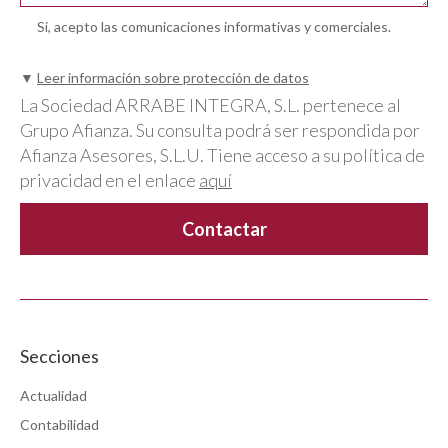
Sí, acepto las comunicaciones informativas y comerciales.
▼
Leer información sobre protección de datos
La Sociedad ARRABE INTEGRA, S.L. pertenece al
Grupo Afianza. Su consulta podrá ser respondida por
Afianza Asesores, S.L.U. Tiene acceso a su política de
privacidad en el enlace
aquí
Secciones
Actualidad
Contabilidad