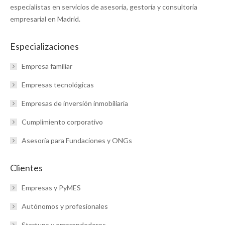
especialistas en servicios de asesoría, gestoría y consultoría
empresarial en Madrid.
Especializaciones
Empresa familiar
Empresas tecnológicas
Empresas de inversión inmobiliaria
Cumplimiento corporativo
Asesoría para Fundaciones y ONGs
Clientes
Empresas y PyMES
Autónomos y profesionales
Startups y emprendedores