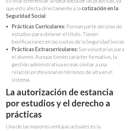
Es vital diferenciar la naturaleza de las prácticas, ya
que esto afecta directamente a la
cotización en la
Seguridad Social
:
Prácticas Curriculares:
Forman parte del plan de
estudios para obtener el título. Tienen
bonificaciones en las cuotas de la Seguridad Social.
Prácticas Extracurriculares:
Son voluntarias para
el alumno. Aunque tienen carácter formativo, la
gestión administrativa es más similar a una
relación profesional en términos de alta en el
sistema.
La autorización de estancia
por estudios y el derecho a
prácticas
Una de las mayores ventajas actuales es la