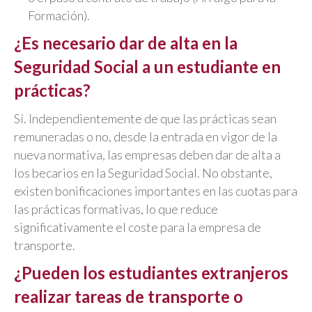
Formación).
¿Es necesario dar de alta en la
Seguridad Social a un estudiante en
prácticas?
Sí. Independientemente de que las prácticas sean
remuneradas o no, desde la entrada en vigor de la
nueva normativa, las empresas deben dar de alta a
los becarios en la Seguridad Social. No obstante,
existen bonificaciones importantes en las cuotas para
las prácticas formativas, lo que reduce
significativamente el coste para la empresa de
transporte.
¿Pueden los estudiantes extranjeros
realizar tareas de transporte o