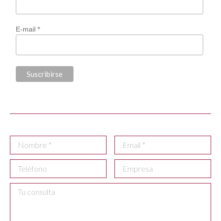
E-mail *