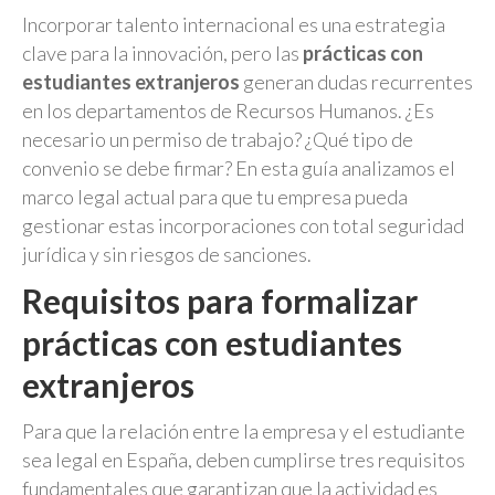
Incorporar talento internacional es una estrategia
clave para la innovación, pero las
prácticas con
estudiantes extranjeros
generan dudas recurrentes
en los departamentos de Recursos Humanos. ¿Es
necesario un permiso de trabajo? ¿Qué tipo de
convenio se debe firmar? En esta guía analizamos el
marco legal actual para que tu empresa pueda
gestionar estas incorporaciones con total seguridad
jurídica y sin riesgos de sanciones.
Requisitos para formalizar
prácticas con estudiantes
extranjeros
Para que la relación entre la empresa y el estudiante
sea legal en España, deben cumplirse tres requisitos
fundamentales que garantizan que la actividad es