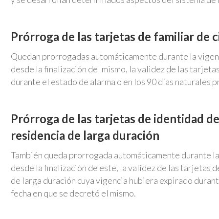
Prórroga de las tarjetas de familiar de
Quedan prorrogadas automáticamente durante la vigenci
desde la finalización del mismo, la validez de las tarjet
durante el estado de alarma o en los 90 días naturales p
Prórroga de las tarjetas de identidad d
residencia de larga duración
También queda prorrogada automáticamente durante la v
desde la finalización de este, la validez de las tarjetas
de larga duración cuya vigencia hubiera expirado durante
fecha en que se decretó el mismo.