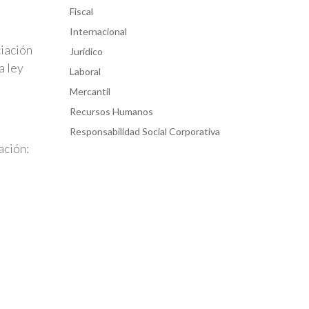
Fiscal
Internacional
ciación
Jurídico
a ley
Laboral
Mercantil
Recursos Humanos
Responsabilidad Social Corporativa
ación:
e