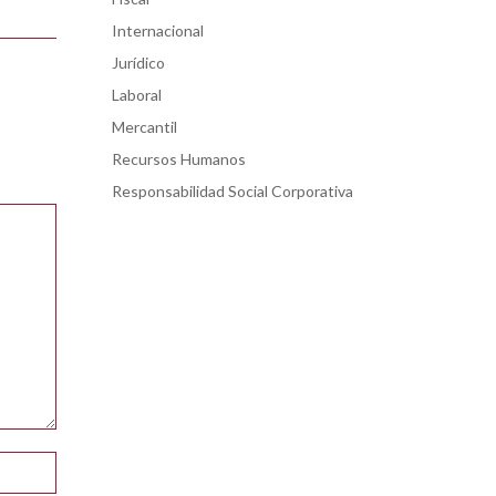
Internacional
Jurídico
Laboral
Mercantil
Recursos Humanos
Responsabilidad Social Corporativa