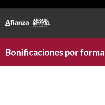
Bonificaciones por forma