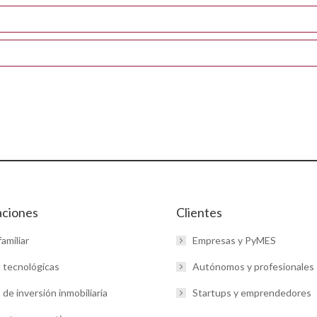
aciones
Clientes
amiliar
Empresas y PyMES
 tecnológicas
Autónomos y profesionales
de inversión inmobiliaria
Startups y emprendedores