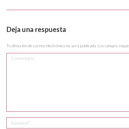
Deja una respuesta
Tu dirección de correo electrónico no será publicada. Los campos req
Comentario
Nombre *