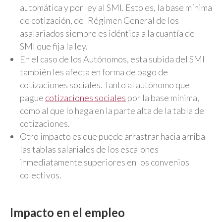
automática y por ley al SMI. Esto es, la base mínima
de cotización, del Régimen General de los
asalariados siempre es idéntica a la cuantía del
SMI que fija la ley.
En el caso de los Autónomos, esta subida del SMI
también les afecta en forma de pago de
cotizaciones sociales. Tanto al autónomo que
pague
cotizaciones sociales
por la base mínima,
como al que lo haga en la parte alta de la tabla de
cotizaciones.
Otro impacto es que puede arrastrar hacia arriba
las tablas salariales de los escalones
inmediatamente superiores en los convenios
colectivos.
Impacto en el empleo