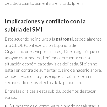
decidido cuánto aumentará el citado Iprem.
Implicaciones y conflicto con la
subida del SMI
Este acuerdo no incluye a la
patronal,
especialmente
a la CEOE (Confederación Española de
Organizaciones Empresariales). Que aseguró que no
apoyan esta medida, teniendo en cuenta que la
situación económica todavía es delicada. Si bien no
están en contra de aumentarlo, sino de hacerlo ahora,
donde la economía y las empresas aún no se han
recuperado de los efectos de la pandemia.
Entre las criticas a esta subida, podemos destacar
varias:
Su impacto es diverso, ya que puede desajustar la