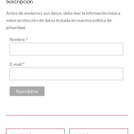
Suscripción
Antes de enviarnos sus datos, debe leer la información básica
sobre protección de datos incluida en nuestra
política de
privacidad
.
Nombre *
E-mail *