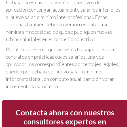
trabajadores cuyos convenios colectivos de
aplicación contengan actualmente salarios inferiores
al nuevo salario mínimo interprofesional. Estas
personas también deberán ver incrementada su
nómina sin necesidad de que se publiquen nuevas
tablas salariales en el convenio colectivo.
Por último, reseñar que aquellos trabajadores con
contratos en prácticas cuyos salarios, una vez
aplicados los correspondientes porcentajes legales,
queden por debajo del nuevo salario mínimo
interprofesional, en cómputo anual, también verán
incrementada su nómina.
Contacta ahora con nuestros
consultores expertos en