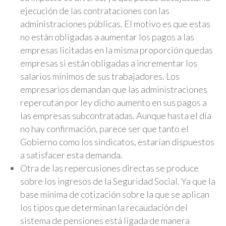
ejecución de las contrataciones con las
administraciones públicas. El motivo es que estas
no están obligadas a aumentar los pagos a las
empresas licitadas en la misma proporción quedas
empresas si están obligadas a incrementar los
salarios mínimos de sus trabajadores. Los
empresarios demandan que las administraciones
repercutan por ley dicho aumento en sus pagos a
las empresas subcontratadas. Aunque hasta el día
no hay confirmación, parece ser que tanto el
Gobierno como los sindicatos, estarían dispuestos
a satisfacer esta demanda.
Otra de las repercusiones directas se produce
sobre los ingresos de la Seguridad Social. Ya que la
base mínima de cotización sobre la que se aplican
los tipos que determinan la recaudación del
sistema de pensiones está ligada de manera