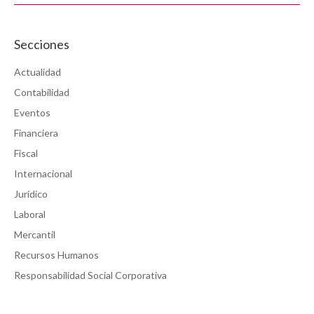
Secciones
Actualidad
Contabilidad
Eventos
Financiera
Fiscal
Internacional
Jurídico
Laboral
Mercantil
Recursos Humanos
Responsabilidad Social Corporativa