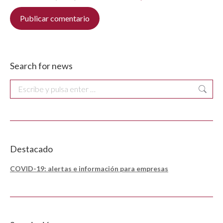
Publicar comentario
Search for news
Buscar:
Destacado
COVID-19: alertas e información para empresas