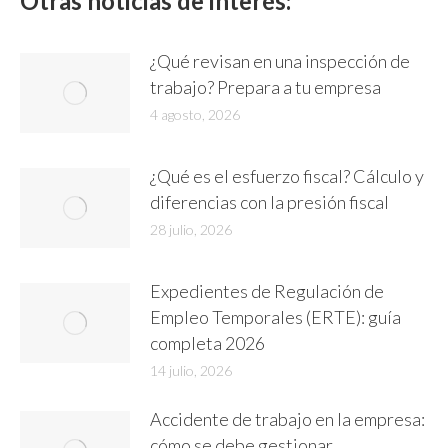
Otras noticias de interés:
¿Qué revisan en una inspección de
trabajo? Prepara a tu empresa
4 agosto, 2026
¿Qué es el esfuerzo fiscal? Cálculo y
diferencias con la presión fiscal
28 julio, 2026
Expedientes de Regulación de
Empleo Temporales (ERTE): guía
completa 2026
14 julio, 2026
Accidente de trabajo en la empresa:
cómo se debe gestionar