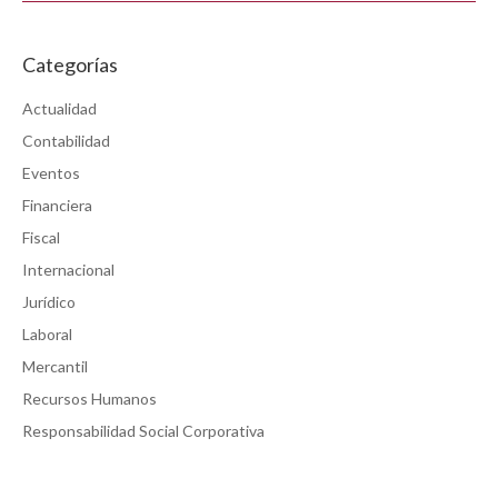
Categorías
Actualidad
Contabilidad
Eventos
Financiera
Fiscal
Internacional
Jurídico
Laboral
Mercantil
Recursos Humanos
Responsabilidad Social Corporativa