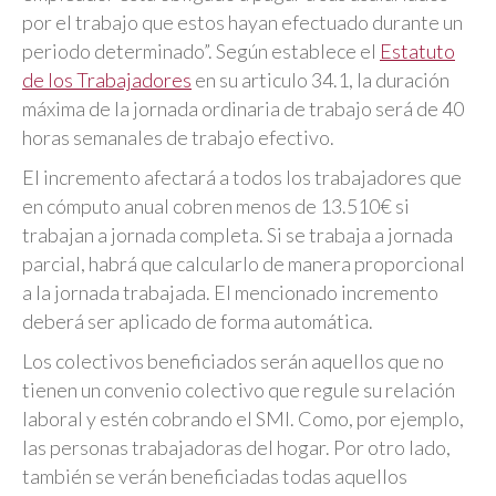
por el trabajo que estos hayan efectuado durante un
periodo determinado”. Según establece el
Estatuto
de los Trabajadores
en su articulo 34.1, la duración
máxima de la jornada ordinaria de trabajo será de 40
horas semanales de trabajo efectivo.
El incremento afectará a todos los trabajadores que
en cómputo anual cobren menos de 13.510€ si
trabajan a jornada completa. Si se trabaja a jornada
parcial, habrá que calcularlo de manera proporcional
a la jornada trabajada. El mencionado incremento
deberá ser aplicado de forma automática.
Los colectivos beneficiados serán aquellos que no
tienen un convenio colectivo que regule su relación
laboral y estén cobrando el SMI. Como, por ejemplo,
las personas trabajadoras del hogar. Por otro lado,
también se verán beneficiadas todas aquellos