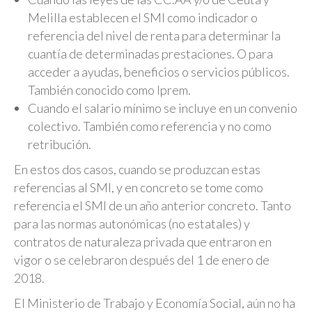
Melilla establecen el SMI como indicador o
referencia del nivel de renta para determinar la
cuantía de determinadas prestaciones. O para
acceder a ayudas, beneficios o servicios públicos.
También conocido como Iprem.
Cuando el salario mínimo se incluye en un convenio
colectivo. También como referencia y no como
retribución.
En estos dos casos, cuando se produzcan estas
referencias al SMI, y en concreto se tome como
referencia el SMI de un año anterior concreto. Tanto
para las normas autonómicas (no estatales) y
contratos de naturaleza privada que entraron en
vigor o se celebraron después del 1 de enero de
2018.
El Ministerio de Trabajo y Economía Social, aún no ha