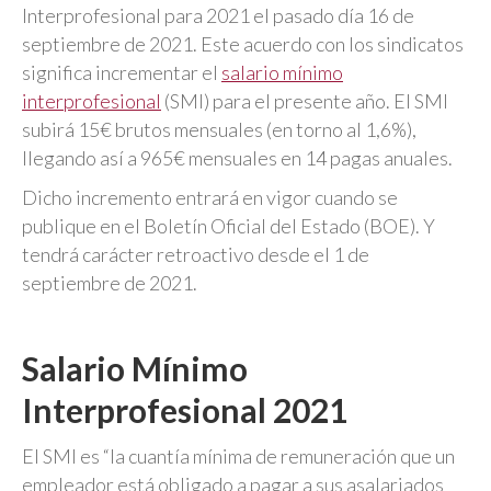
Interprofesional para 2021 el pasado día 16 de
septiembre de 2021. Este acuerdo con los sindicatos
significa incrementar el
salario mínimo
interprofesional
(SMI) para el presente año. El SMI
subirá 15€ brutos mensuales (en torno al 1,6%),
llegando así a 965€ mensuales en 14 pagas anuales.
Dicho incremento entrará en vigor cuando se
publique en el Boletín Oficial del Estado (BOE). Y
tendrá carácter retroactivo desde el 1 de
septiembre de 2021.
Salario Mínimo
Interprofesional 2021
El SMI es “la cuantía mínima de remuneración que un
empleador está obligado a pagar a sus asalariados