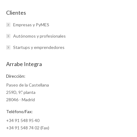
Clientes
Empresas y PyMES
Autónomos y profesionales
Startups y emprendedores
Arrabe Integra
Dirección:
Paseo de la Castellana
259D, 9.ª planta
28046 - Madrid
Teléfono/Fax:
+34 91 548 95 40
+34 91 548 74 02 (Fax)