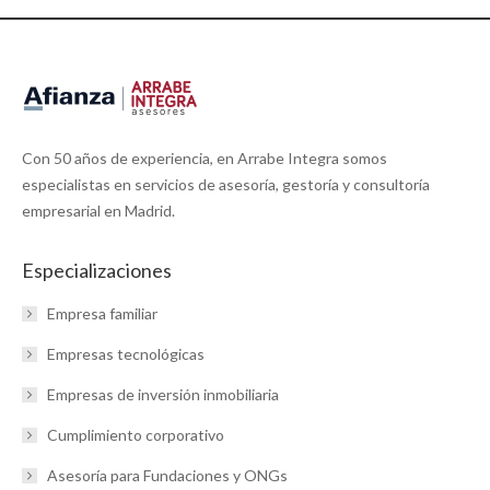
Con 50 años de experiencia, en Arrabe Integra somos
especialistas en servicios de asesoría, gestoría y consultoría
empresarial en Madrid.
Especializaciones
Empresa familiar
Empresas tecnológicas
Empresas de inversión inmobiliaria
Cumplimiento corporativo
Asesoría para Fundaciones y ONGs