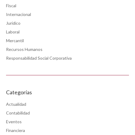
Fiscal
Internacional
Jurídico
Laboral
Mercantil
Recursos Humanos
Responsabilidad Social Corporativa
Categorías
Actualidad
Contabilidad
Eventos
Financiera