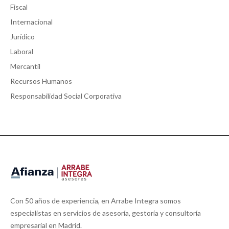
Fiscal
Internacional
Jurídico
Laboral
Mercantil
Recursos Humanos
Responsabilidad Social Corporativa
Con 50 años de experiencia, en Arrabe Integra somos
especialistas en servicios de asesoría, gestoría y consultoría
empresarial en Madrid.