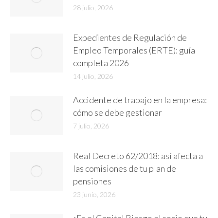
28 julio, 2026
Expedientes de Regulación de
Empleo Temporales (ERTE): guía
completa 2026
14 julio, 2026
Accidente de trabajo en la empresa:
cómo se debe gestionar
7 julio, 2026
Real Decreto 62/2018: así afecta a
las comisiones de tu plan de
pensiones
23 junio, 2026