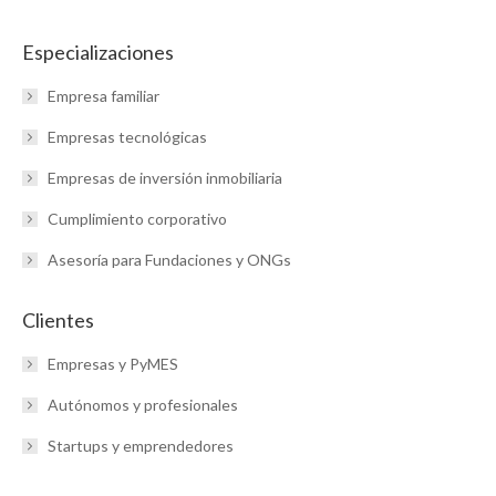
Especializaciones
Empresa familiar
Empresas tecnológicas
Empresas de inversión inmobiliaria
Cumplimiento corporativo
Asesoría para Fundaciones y ONGs
Clientes
Empresas y PyMES
Autónomos y profesionales
Startups y emprendedores