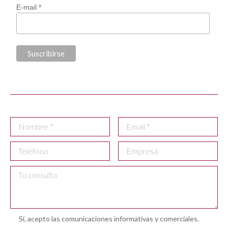
E-mail *
Sí, acepto las comunicaciones informativas y comerciales.