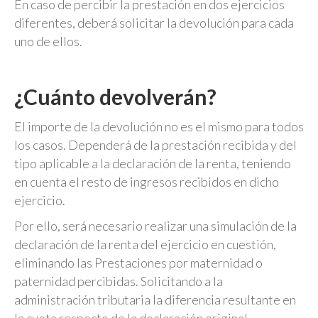
En caso de percibir la prestación en dos ejercicios
diferentes, deberá solicitar la devolución para cada
uno de ellos.
¿Cuánto devolverán?
El importe de la devolución no es el mismo para todos
los casos. Dependerá de la prestación recibida y del
tipo aplicable a la declaración de la renta, teniendo
en cuenta el resto de ingresos recibidos en dicho
ejercicio.
Por ello, será necesario realizar una simulación de la
declaración de la renta del ejercicio en cuestión,
eliminando las Prestaciones por maternidad o
paternidad percibidas. Solicitando a la
administración tributaria la diferencia resultante en