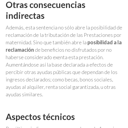
Otras consecuencias
indirectas
Además, esta sentencia no sólo abre la posibilidad de
reclamación de la tributación de las Prestaciones por
maternidad. Sino que también abre la
posibilidad a la
reclamación
de beneficios no disfrutados por no
haberse considerado exenta esta prestación.
Aumentándose así la base declarada a efectos de
percibir otras ayudas públicas que dependan de los
ingresos declarados; como becas, bonos sociales,
ayudas al alquiler, renta social garantizada, u otras
ayudas similares.
Aspectos técnicos