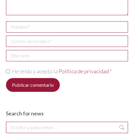
Nombre *
Correo electrónico *
Sitio web
He leído y acepto la
Política de privacidad
*
Publicar comentario
Search for news
Buscar: