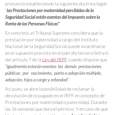
pronunció estableciendo la siguiente doctrina legal:
“
las Prestaciones por maternidad percibidas de la
Seguridad Social están exentas del Impuesto sobre la
Renta de las Personas Físicas”
En concreto, el Tribunal Supremo considera que la
prestación por maternidad a cargo del Instituto
Nacional de la Seguridad Social puede incardinarse
en el supuesto previsto en el párrafo tercero/letra-h
del artículo 7 de la
Ley del IRPF
, cuando dispone que
“igualmente estarán exentas las demás prestaciones
públicas por nacimiento, parto o adopción múltiple,
adopción, hijos a cargo y orfandad
”.
Así pues, se abre la posibilidad de reclamar la
devolución de lo pagado en el IRPF en concepto de
Prestaciones por maternidad o paternidad. Durante
las 16 semanas que dura el permiso. Y en caso de que