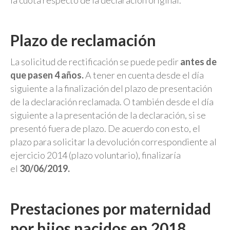
la cuota respecto de la declaración original.
Plazo de reclamación
La solicitud de rectificación se puede pedir
antes de
que pasen 4 años.
A tener en cuenta desde el día
siguiente a la finalización del plazo de presentación
de la declaración reclamada. O también desde el día
siguiente a la presentación de la declaración, si se
presentó fuera de plazo. De acuerdo con esto, el
plazo para solicitar la devolución correspondiente al
ejercicio 2014 (plazo voluntario), finalizaría
el
30/06/2019.
Prestaciones por maternidad
por hijos nacidos en 2018