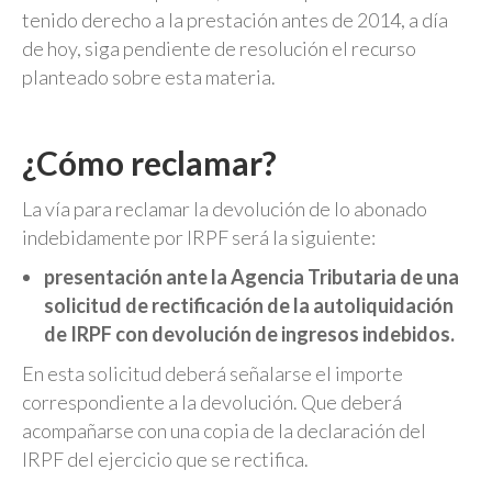
tenido derecho a la prestación antes de 2014, a día
de hoy, siga pendiente de resolución el recurso
planteado sobre esta materia.
¿Cómo reclamar?
La vía para reclamar la devolución de lo abonado
indebidamente por IRPF será la siguiente:
presentación ante la Agencia Tributaria de una
solicitud de rectificación de la autoliquidación
de IRPF con devolución de ingresos indebidos.
En esta solicitud deberá señalarse el importe
correspondiente a la devolución. Que deberá
acompañarse con una copia de la declaración del
IRPF del ejercicio que se rectifica.