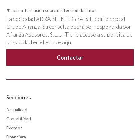
▼
Leer información sobre protección de datos
La Sociedad ARRABE INTEGRA, S.L. pertenece al
Grupo Afianza. Su consulta podrá ser respondida por
Afianza Asesores, S.L.U. Tiene acceso a su política de
privacidad en el enlace
aquí
Secciones
Actualidad
Contabilidad
Eventos
Financiera