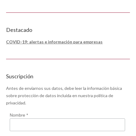
Destacado
COVID-19: alertas e información para empresas
Suscripción
Antes de enviarnos sus datos, debe leer la información básica
sobre protección de datos incluida en nuestra
política de
privacidad
.
Nombre *