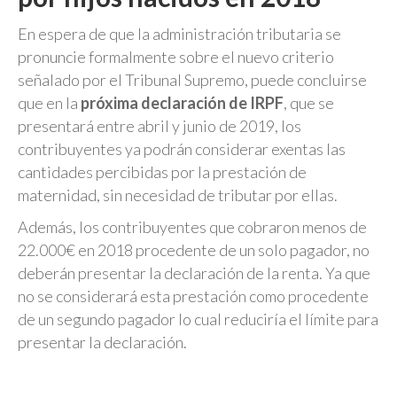
En espera de que la administración tributaria se
pronuncie formalmente sobre el nuevo criterio
señalado por el Tribunal Supremo, puede concluirse
que en la
próxima declaración de IRPF
, que se
presentará entre abril y junio de 2019, los
contribuyentes ya podrán considerar exentas las
cantidades percibidas por la prestación de
maternidad, sin necesidad de tributar por ellas.
Además, los contribuyentes que cobraron menos de
22.000€ en 2018 procedente de un solo pagador, no
deberán presentar la declaración de la renta. Ya que
no se considerará esta prestación como procedente
de un segundo pagador lo cual reduciría el límite para
presentar la declaración.