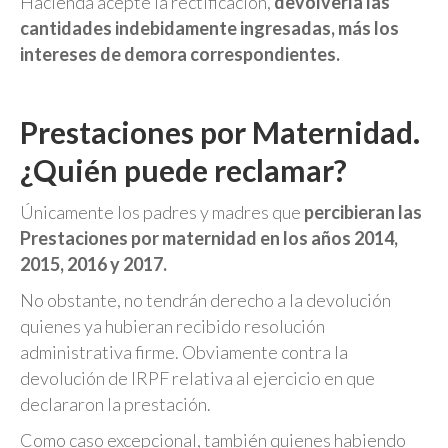
Hacienda acepte la rectificación,
devolvería las
cantidades indebidamente ingresadas, más los
intereses de demora correspondientes.
Prestaciones por Maternidad.
¿Quién puede reclamar?
Únicamente los padres y madres que
percibieran las
Prestaciones por maternidad en los
años 2014,
2015, 2016 y 2017.
No obstante, no tendrán derecho a la devolución
quienes ya hubieran recibido resolución
administrativa firme. Obviamente contra la
devolución de IRPF relativa al ejercicio en que
declararon la prestación.
Como caso excepcional, también quienes habiendo